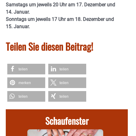
Samstags um jeweils 20 Uhr am 17. Dezember und
14. Januar.
Sonntags um jeweils 17 Uhr am 18. Dezember und
15. Januar.
Teilen Sie diesen Beitrag!
teilen
teilen
merken
teilen
teilen
teilen
Schaufenster