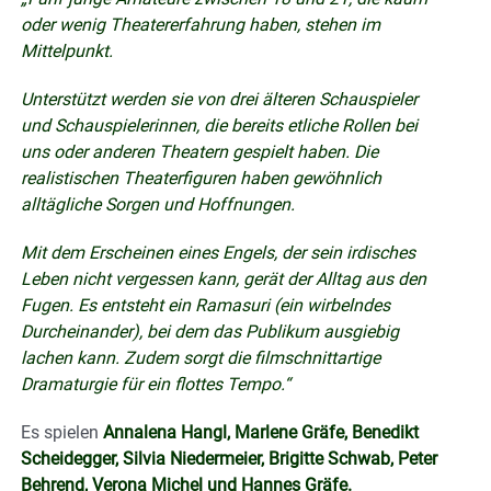
oder wenig Theatererfahrung haben, stehen im
Mittelpunkt.
Unterstützt werden sie von drei älteren Schauspieler
und Schauspielerinnen, die bereits etliche Rollen bei
uns oder anderen Theatern gespielt haben. Die
realistischen Theaterfiguren haben gewöhnlich
alltägliche Sorgen und Hoffnungen.
Mit dem Erscheinen eines Engels, der sein irdisches
Leben nicht vergessen kann, gerät der Alltag aus den
Fugen. Es entsteht ein Ramasuri (ein wirbelndes
Durcheinander), bei dem das Publikum ausgiebig
lachen kann. Zudem sorgt die filmschnittartige
Dramaturgie für ein flottes Tempo.“
Es spielen
Annalena Hangl, Marlene Gräfe, Benedikt
Scheidegger, Silvia Niedermeier, Brigitte Schwab, Peter
Behrend, Verona Michel und Hannes Gräfe.