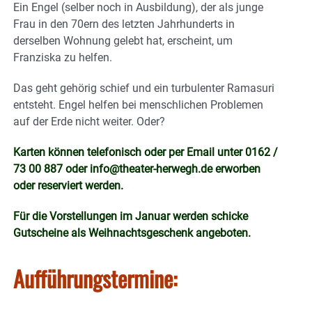
Ein Engel (selber noch in Ausbildung), der als junge
Frau in den 70ern des letzten Jahrhunderts in
derselben Wohnung gelebt hat, erscheint, um
Franziska zu helfen.
Das geht gehörig schief und ein turbulenter Ramasuri
entsteht. Engel helfen bei menschlichen Problemen
auf der Erde nicht weiter. Oder?
Karten können telefonisch oder per Email unter 0162 /
73 00 887 oder
info@theater-herwegh.de
erworben
oder reserviert werden.
Für die Vorstellungen im Januar werden schicke
Gutscheine als Weihnachtsgeschenk angeboten.
Aufführungstermine: