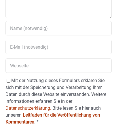
Mit der Nutzung dieses Formulars erklären Sie
sich mit der Speicherung und Verarbeitung Ihrer
Daten durch diese Website einverstanden. Weitere
Informationen erfahren Sie in der
Datenschutzerklärung.
Bitte lesen Sie hier auch
unseren
Leitfaden für die Veröffentlichung von
Kommentaren
.
*