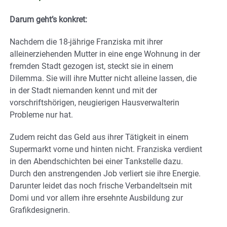
Darum geht’s konkret:
Nachdem die 18-jährige Franziska mit ihrer
alleinerziehenden Mutter in eine enge Wohnung in der
fremden Stadt gezogen ist, steckt sie in einem
Dilemma. Sie will ihre Mutter nicht alleine lassen, die
in der Stadt niemanden kennt und mit der
vorschriftshörigen, neugierigen Hausverwalterin
Probleme nur hat.
Zudem reicht das Geld aus ihrer Tätigkeit in einem
Supermarkt vorne und hinten nicht. Franziska verdient
in den Abendschichten bei einer Tankstelle dazu.
Durch den anstrengenden Job verliert sie ihre Energie.
Darunter leidet das noch frische Verbandeltsein mit
Domi und vor allem ihre ersehnte Ausbildung zur
Grafikdesignerin.