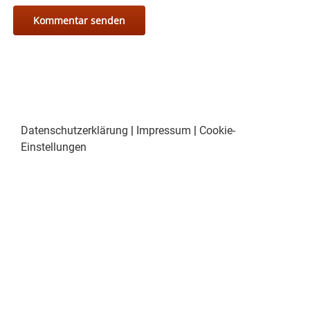
Datenschutzerklärung
|
Impressum
|
Cookie-
Einstellungen