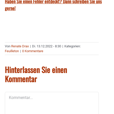
Haben Sie einen Fehler entdeckt? Dann schreiben Sie uns
gerne!
Von
Renate Drax
|
Di. 13.12.2022 - 8:30
|
Kategorien:
Feuilleton
|
0 Kommentare
Hinterlassen Sie einen
Kommentar
Kommentar