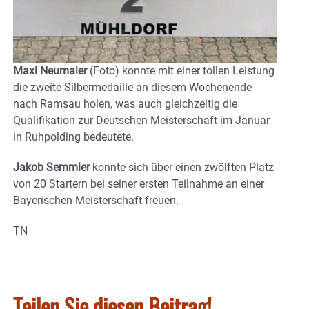
Maxi Neumaier
(Foto) konnte mit einer tollen Leistung
die zweite Silbermedaille an diesem Wochenende
nach Ramsau holen, was auch gleichzeitig die
Qualifikation zur Deutschen Meisterschaft im Januar
in Ruhpolding bedeutete.
Jakob Semmler
konnte sich über einen zwölften Platz
von 20 Startern bei seiner ersten Teilnahme an einer
Bayerischen Meisterschaft freuen.
TN
Teilen Sie diesen Beitrag!