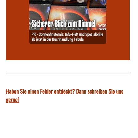
Haben Sie einen Fehler entdeckt? Dann schreiben Sie uns
gerne!