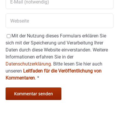
Mit der Nutzung dieses Formulars erklären Sie
sich mit der Speicherung und Verarbeitung Ihrer
Daten durch diese Website einverstanden. Weitere
Informationen erfahren Sie in der
Datenschutzerklärung.
Bitte lesen Sie hier auch
unseren
Leitfaden für die Veröffentlichung von
Kommentaren
.
*