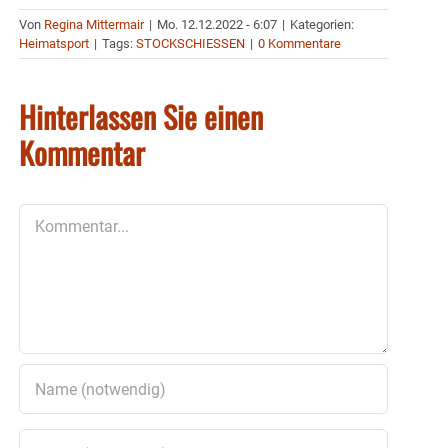
Von
Regina Mittermair
|
Mo. 12.12.2022 - 6:07
|
Kategorien:
Heimatsport
|
Tags:
STOCKSCHIESSEN
|
0 Kommentare
Hinterlassen Sie einen
Kommentar
Kommentar