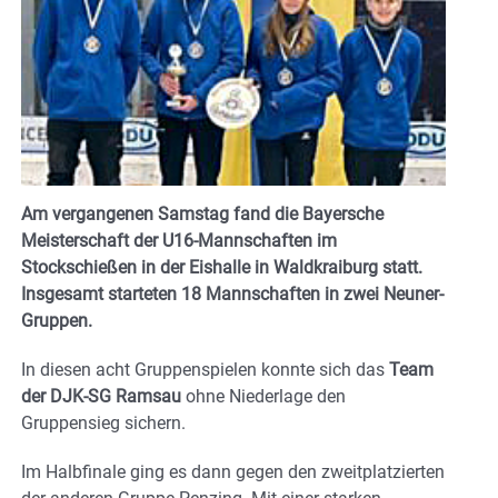
Am vergangenen Samstag fand die Bayersche
Meisterschaft der U16-Mannschaften im
Stockschießen in der Eishalle in Waldkraiburg statt.
Insgesamt starteten 18 Mannschaften in zwei Neuner-
Gruppen.
In diesen acht Gruppenspielen konnte sich das
Team
der DJK-SG Ramsau
ohne Niederlage den
Gruppensieg sichern.
Im Halbfinale ging es dann gegen den zweitplatzierten