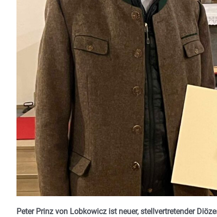
Peter Prinz von Lobkowicz ist neuer, stellvertretender Diö