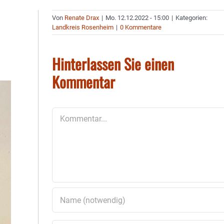
Von
Renate Drax
|
Mo. 12.12.2022 - 15:00
|
Kategorien:
Landkreis Rosenheim
|
0 Kommentare
Hinterlassen Sie einen
Kommentar
Kommentar