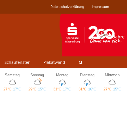
Datenschutzerklärung
Impressum
Schaufenster
Plakatwand