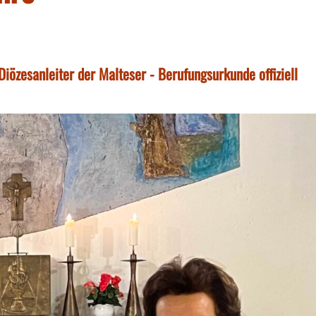
 Diözesanleiter der Malteser - Berufungsurkunde offiziell