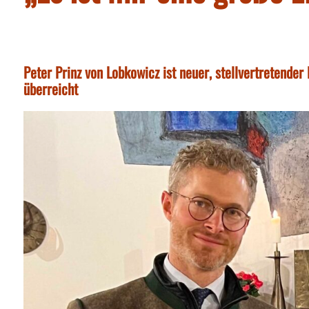
Peter Prinz von Lobkowicz ist neuer, stellvertretender
überreicht