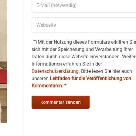
Mit der Nutzung dieses Formulars erklären Si
sich mit der Speicherung und Verarbeitung Ihrer
Daten durch diese Website einverstanden. Weiter
Informationen erfahren Sie in der
Datenschutzerklärung.
Bitte lesen Sie hier auch
unseren
Leitfaden für die Veröffentlichung von
Kommentaren
.
*