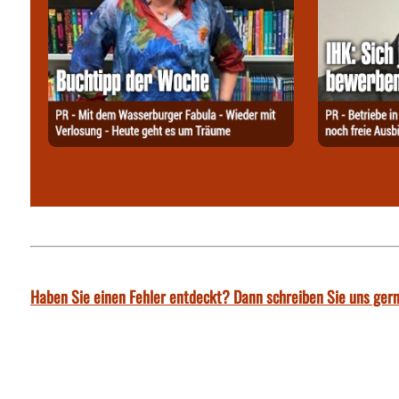
Haben Sie einen Fehler entdeckt? Dann schreiben Sie uns gern