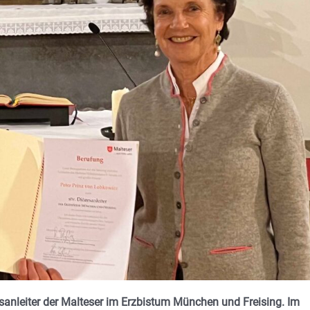
zesanleiter der Malteser im Erzbistum München und Freising. Im