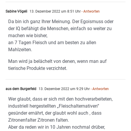
Sabine Vögeli
13. Dezember 2022 um 8:51 Uhr
- Antworten
Da bin ich ganz Ihrer Meinung. Der Egoismuss oder
der IQ befähigt die Menschen, einfach so weiter zu
machen wie bisher,
an 7 Tagen Fleisch und am besten zu allen
Mahlzeiten.
Man wird ja belächelt von denen, wenn man auf
tierische Produkte verzichtet.
aus dem Burgerfeld
13. Dezember 2022 um 9:29 Uhr
- Antworten
Wer glaubt, dass er sich mit den hochverarbeiteten,
industriell hergestellten „Fleischalternativen“
gesünder ernährt, der glaubt wohl auch , dass
Zitronenfalter Zitronen falten.
Aber da reden wir in 10 Jahren nochmal drüber,