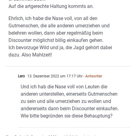
Auf die artgerechte Haltung kommts an.
Ehrlich, ich habe die Nase voll, von all den
Gutmenschen, die alle anderen umerziehen und
belehren wollen, dann aber regelmäßig beim
Discounter möglichst billig einkaufen gehen.
Ich bevorzuge Wild und ja, die Jagd gehört dabei
dazu. Also Mahlzeit!
Lero
13. Dezember 2022 um 17:17 Uhr
- Antworten
Und ich hab die Nase voll von Leuten die
anderen unterstellen, einerseits Gutmenschen
zu sein und alle umerziehen zu wollen und
andererseits dann beim Discounter einkaufen.
Wie bitte begründen sie diese Behauptung?