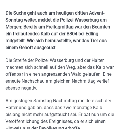
Die Suche geht auch am heutigen dritten Advent-
Sonntag weiter, meldet die Polizei Wasserburg am
Morgen: Bereits am Freitagmittag war den Beamten
ein freilaufendes Kalb auf der B304 bei Edling
mitgeteilt. Wie sich herausstellte, war das Tier aus
einem Gehöft ausgebüxt.
Die Streife der Polizei Wasserburg und der Halter
machten sich schnell auf den Weg, aber das Kalb war
offenbar in einen angrenzenden Wald gelaufen. Eine
erneute Nachschau am gleichen Nachmittag verlief
ebenso negativ.
Am gestrigen Samstag-Nachmittag meldete sich der
Halter und gab an, dass das zweimonatige Kalb
bislang nicht mehr aufgetaucht sei. Er bat nun um die
Veröffentlichung des Ereignisses, da er sich einen
Hinweis aus der Bevölkerung erhoffe.