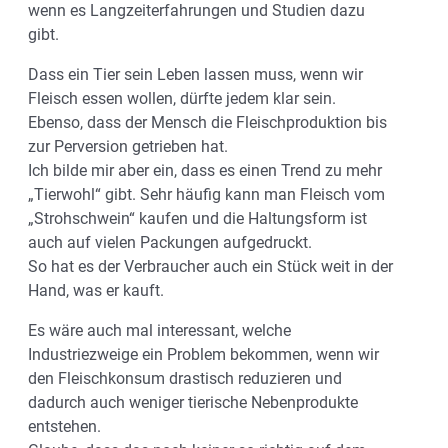
wenn es Langzeiterfahrungen und Studien dazu
gibt.
Dass ein Tier sein Leben lassen muss, wenn wir
Fleisch essen wollen, dürfte jedem klar sein.
Ebenso, dass der Mensch die Fleischproduktion bis
zur Perversion getrieben hat.
Ich bilde mir aber ein, dass es einen Trend zu mehr
„Tierwohl“ gibt. Sehr häufig kann man Fleisch vom
„Strohschwein“ kaufen und die Haltungsform ist
auch auf vielen Packungen aufgedruckt.
So hat es der Verbraucher auch ein Stück weit in der
Hand, was er kauft.
Es wäre auch mal interessant, welche
Industriezweige ein Problem bekommen, wenn wir
den Fleischkonsum drastisch reduzieren und
dadurch auch weniger tierische Nebenprodukte
entstehen.