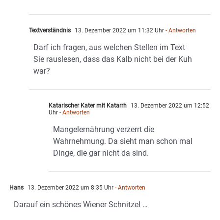
Textverständnis
13. Dezember 2022 um 11:32 Uhr
- Antworten
Darf ich fragen, aus welchen Stellen im Text
Sie rauslesen, dass das Kalb nicht bei der Kuh
war?
Katarischer Kater mit Katarrh
13. Dezember 2022 um 12:52
Uhr
- Antworten
Mangelernährung verzerrt die
Wahrnehmung. Da sieht man schon mal
Dinge, die gar nicht da sind.
Hans
13. Dezember 2022 um 8:35 Uhr
- Antworten
Darauf ein schönes Wiener Schnitzel …