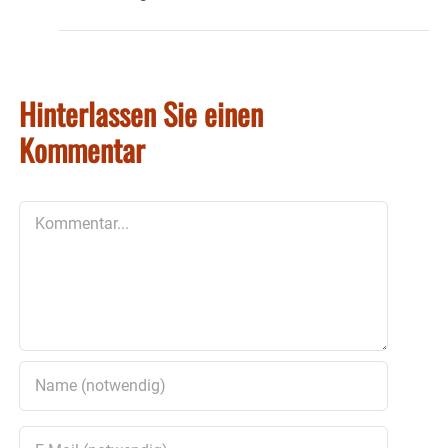
Hinterlassen Sie einen
Kommentar
Kommentar