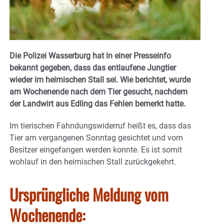
Die Polizei Wasserburg hat in einer Presseinfo
bekannt gegeben, dass das entlaufene Jungtier
wieder im heimischen Stall sei. Wie berichtet, wurde
am Wochenende nach dem Tier gesucht, nachdem
der Landwirt aus Edling das Fehlen bemerkt hatte.
Im tierischen Fahndungswiderruf heißt es, dass das
Tier am vergangenen Sonntag gesichtet und vom
Besitzer eingefangen werden konnte. Es ist somit
wohlauf in den heimischen Stall zurückgekehrt.
Ursprüngliche Meldung vom
Wochenende: