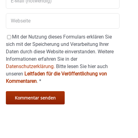
Mit der Nutzung dieses Formulars erklären Sie
sich mit der Speicherung und Verarbeitung Ihrer
Daten durch diese Website einverstanden. Weitere
Informationen erfahren Sie in der
Datenschutzerklärung.
Bitte lesen Sie hier auch
unseren
Leitfaden für die Veröffentlichung von
Kommentaren
.
*