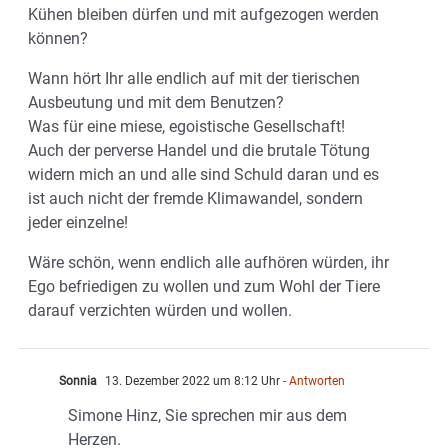
Kühen bleiben dürfen und mit aufgezogen werden
können?
Wann hört Ihr alle endlich auf mit der tierischen
Ausbeutung und mit dem Benutzen?
Was für eine miese, egoistische Gesellschaft!
Auch der perverse Handel und die brutale Tötung
widern mich an und alle sind Schuld daran und es
ist auch nicht der fremde Klimawandel, sondern
jeder einzelne!
Wäre schön, wenn endlich alle aufhören würden, ihr
Ego befriedigen zu wollen und zum Wohl der Tiere
darauf verzichten würden und wollen.
Sonnia
13. Dezember 2022 um 8:12 Uhr
- Antworten
Simone Hinz, Sie sprechen mir aus dem
Herzen.