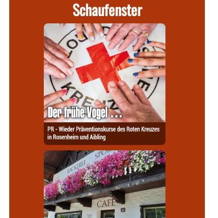
Schaufenster