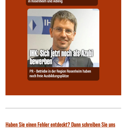
Haben Sie einen Fehler entdeckt? Dann schreiben Sie uns