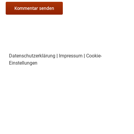
Datenschutzerklärung
|
Impressum
|
Cookie-
Einstellungen