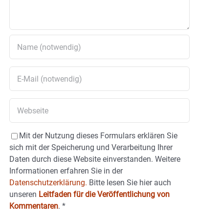
Mit der Nutzung dieses Formulars erklären Sie
sich mit der Speicherung und Verarbeitung Ihrer
Daten durch diese Website einverstanden. Weitere
Informationen erfahren Sie in der
Datenschutzerklärung.
Bitte lesen Sie hier auch
unseren
Leitfaden für die Veröffentlichung von
Kommentaren
.
*