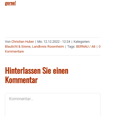
gerne!
Von
Christian Huber
|
Mo. 12.12.2022 - 12:24
|
Kategorien:
Blaulicht & Sirene
,
Landkreis Rosenheim
|
Tags:
BERNAU / A8
|
0
Kommentare
Hinterlassen Sie einen
Kommentar
Kommentar