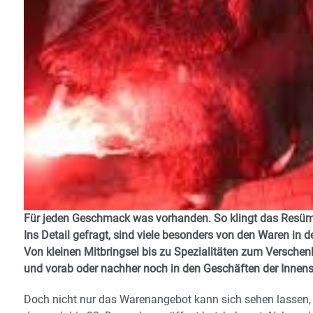
Für jeden Geschmack was vorhanden. So klingt das Resüm
Ins Detail gefragt, sind viele besonders von den Waren in d
Von kleinen Mitbringsel bis zu Spezialitäten zum Verschen
und vorab oder nachher noch in den Geschäften der Inne
Doch nicht nur das Warenangebot kann sich sehen lassen, 