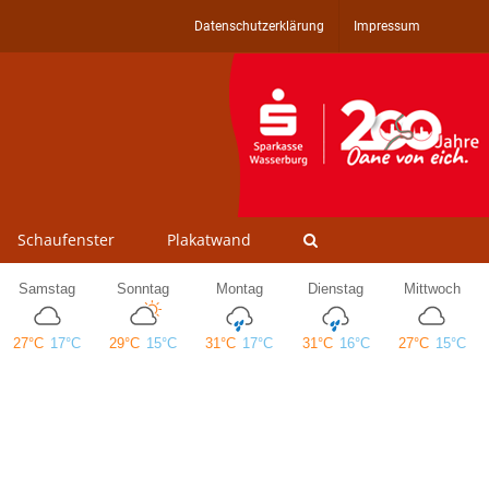
Datenschutzerklärung
Impressum
Schaufenster
Plakatwand