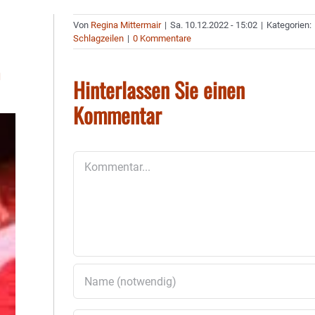
Von
Regina Mittermair
|
Sa. 10.12.2022 - 15:02
|
Kategorien:
Schlagzeilen
|
0 Kommentare
Hinterlassen Sie einen
Kommentar
Kommentar