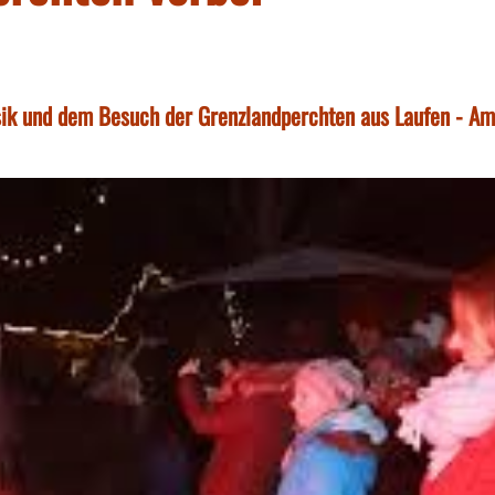
k und dem Besuch der Grenzlandperchten aus Laufen - Am