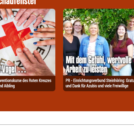
chaufenster