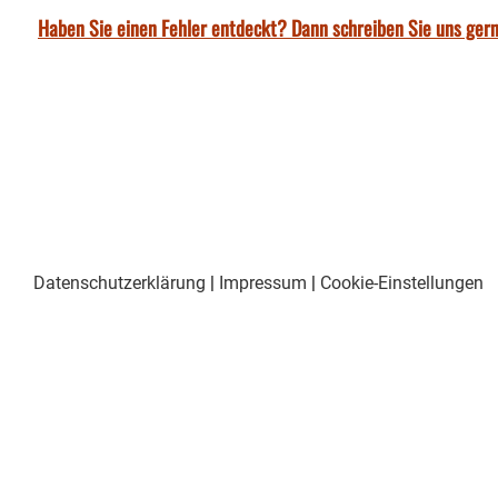
Haben Sie einen Fehler entdeckt? Dann schreiben Sie uns gern
Datenschutzerklärung
|
Impressum
|
Cookie-Einstellungen