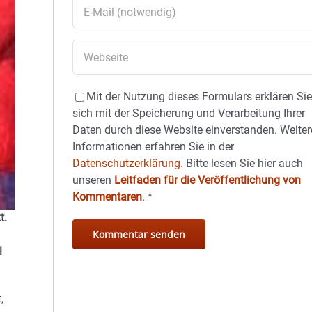
Mit der Nutzung dieses Formulars erklären Si
sich mit der Speicherung und Verarbeitung Ihrer
Daten durch diese Website einverstanden. Weiter
Informationen erfahren Sie in der
Datenschutzerklärung.
Bitte lesen Sie hier auch
unseren
Leitfaden für die Veröffentlichung von
Kommentaren
.
*
t.
l
,