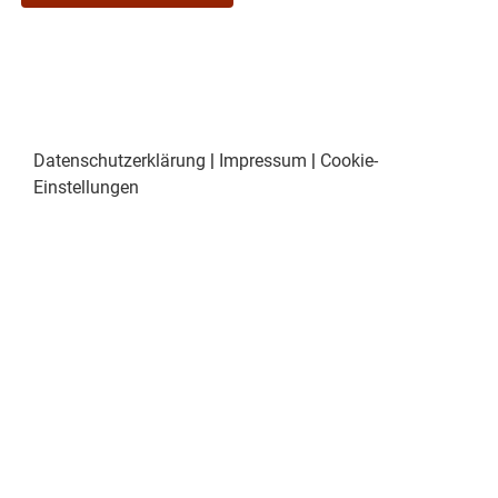
Datenschutzerklärung
|
Impressum
|
Cookie-
Einstellungen