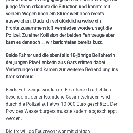
junge Mann erkannte die Situation und konnte mit
seinem Wagen noch ein Stück weit nach rechts
ausweichen. Dadurch sei glücklicherweise ein
Frontalzusammenstoß vermieden worden, sagt die
Polizei. Zu einer Kollision der beiden Fahrzeuge aber
kam es dennoch … wir berichteten bereits kurz.
Beide Fahrer und die ebenfalls 18-jährige Beifahrerin
der jungen Pkw-Lenkerin aus Gars erlitten dabei
Verletzungen und kamen zur weiteren Behandlung ins
Krankenhaus.
Beide Fahrzeuge wurden im Frontbereich erheblich
beschädigt, der entstandene Gesamtschaden wird
durch die Polizei auf etwa 10.000 Euro geschätzt. Der
Pkw des Wasserburgers musste zudem abgeschleppt
werden.
Die freiwillige Feuerwehr war mit einigen