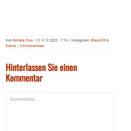
Von
Renate Drax
|
Fr. 9.12.2022 - 7:16
|
Kategorien:
Blaulicht &
Sirene
|
0 Kommentare
Hinterlassen Sie einen
Kommentar
Kommentar