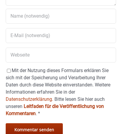
Mit der Nutzung dieses Formulars erklären Sie
sich mit der Speicherung und Verarbeitung Ihrer
Daten durch diese Website einverstanden. Weitere
Informationen erfahren Sie in der
Datenschutzerklärung.
Bitte lesen Sie hier auch
unseren
Leitfaden für die Veröffentlichung von
Kommentaren
.
*