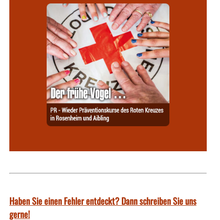
Haben Sie einen Fehler entdeckt? Dann schreiben Sie uns
gerne!