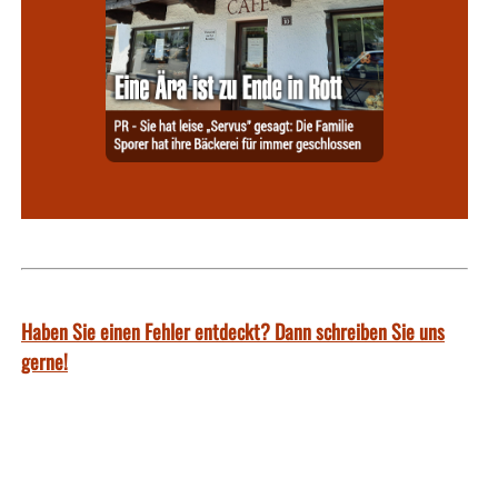
Haben Sie einen Fehler entdeckt? Dann schreiben Sie uns
gerne!