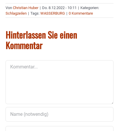
Von
Christian Huber
|
Do. 8.12.2022 - 10:11
|
Kategorien:
Schlagzeilen
|
Tags:
WASSERBURG
|
0 Kommentare
Hinterlassen Sie einen
Kommentar
Kommentar