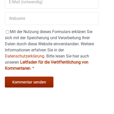
Mit der Nutzung dieses Formulars erklären Sie
sich mit der Speicherung und Verarbeitung Ihrer
Daten durch diese Website einverstanden. Weitere
Informationen erfahren Sie in der
Datenschutzerklärung.
Bitte lesen Sie hier auch
unseren
Leitfaden für die Veröffentlichung von
Kommentaren
.
*