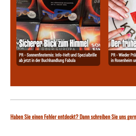
Haben Sie einen Fehler entdeckt? Dann schreiben Sie uns gern