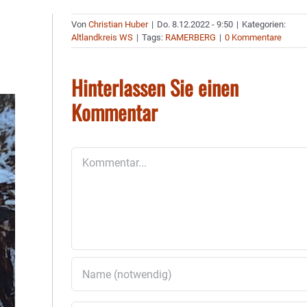
Von
Christian Huber
|
Do. 8.12.2022 - 9:50
|
Kategorien:
Altlandkreis WS
|
Tags:
RAMERBERG
|
0 Kommentare
Hinterlassen Sie einen
Kommentar
Kommentar