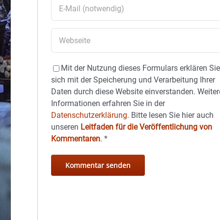
Mit der Nutzung dieses Formulars erklären Si
sich mit der Speicherung und Verarbeitung Ihrer
Daten durch diese Website einverstanden. Weiter
Informationen erfahren Sie in der
Datenschutzerklärung.
Bitte lesen Sie hier auch
unseren
Leitfaden für die Veröffentlichung von
Kommentaren
.
*