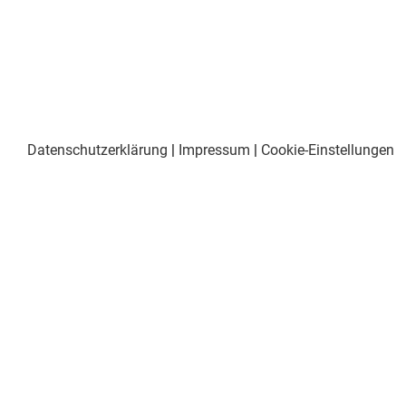
Datenschutzerklärung
|
Impressum
|
Cookie-Einstellungen