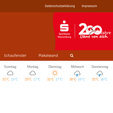
Datenschutzerklärung
Impressum
Schaufenster
Plakatwand