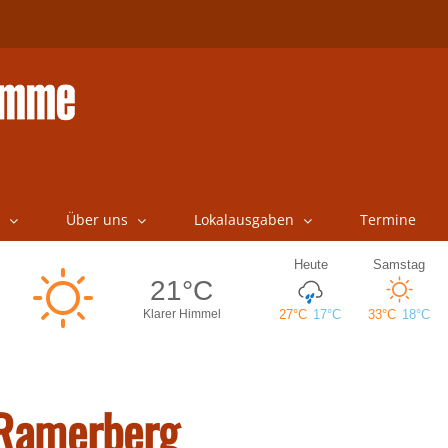
Über uns
Lokalausgaben
Termine
 Ramerberg