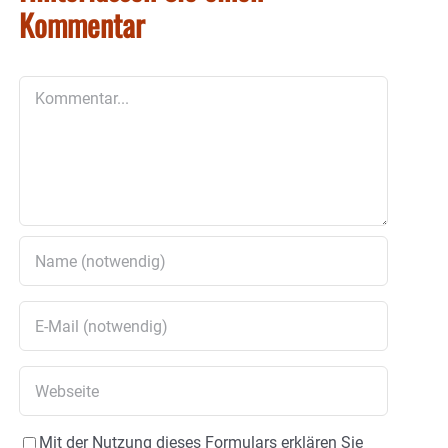
Kommentar
Kommentar
Mit der Nutzung dieses Formulars erklären Sie