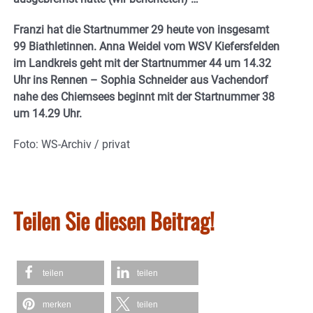
Franzi hat die Startnummer 29 heute von insgesamt
99 Biathletinnen. Anna Weidel vom WSV Kiefersfelden
im Landkreis geht mit der Startnummer 44 um 14.32
Uhr ins Rennen – Sophia Schneider aus Vachendorf
nahe des Chiemsees beginnt mit der Startnummer 38
um 14.29 Uhr.
Foto: WS-Archiv / privat
Teilen Sie diesen Beitrag!
teilen
teilen
merken
teilen