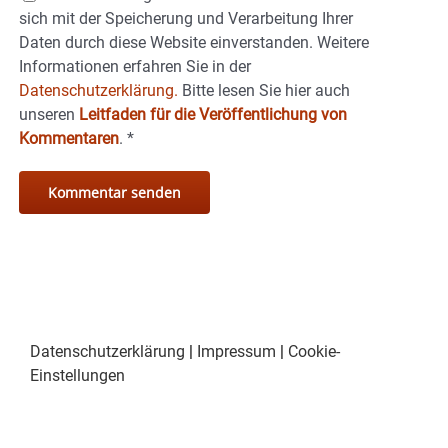
sich mit der Speicherung und Verarbeitung Ihrer
Daten durch diese Website einverstanden. Weitere
Informationen erfahren Sie in der
Datenschutzerklärung.
Bitte lesen Sie hier auch
unseren
Leitfaden für die Veröffentlichung von
Kommentaren
.
*
Datenschutzerklärung
|
Impressum
|
Cookie-
Einstellungen