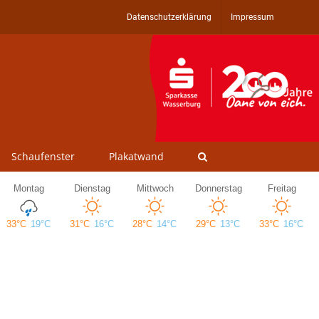
Datenschutzerklärung
Impressum
Schaufenster
Plakatwand