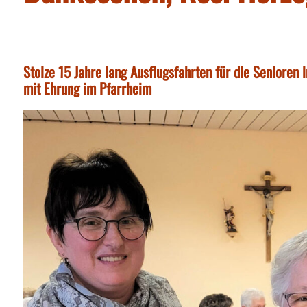
Stolze 15 Jahre lang Ausflugsfahrten für die Senioren 
mit Ehrung im Pfarrheim