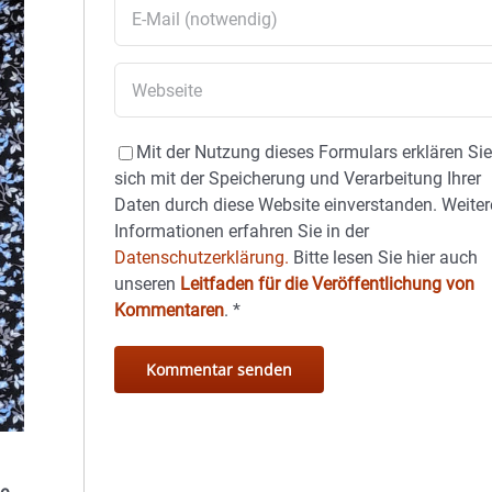
Mit der Nutzung dieses Formulars erklären Si
sich mit der Speicherung und Verarbeitung Ihrer
Daten durch diese Website einverstanden. Weiter
Informationen erfahren Sie in der
Datenschutzerklärung.
Bitte lesen Sie hier auch
unseren
Leitfaden für die Veröffentlichung von
Kommentaren
.
*