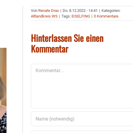
Von
Renate Drax
|
Do. 8.12.2022 - 14:41
|
Kategorien:
Altlandkreis WS
|
Tags:
EISELFING
|
0 Kommentare
Hinterlassen Sie einen
Kommentar
Kommentar