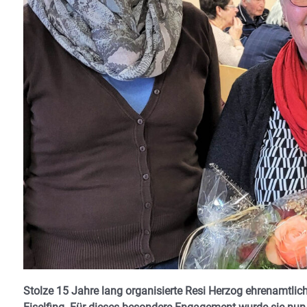
Stolze 15 Jahre lang organisierte Resi Herzog ehrenamtli