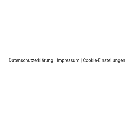
Datenschutzerklärung
|
Impressum
|
Cookie-Einstellungen