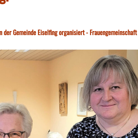
in der Gemeinde Eiselfing organisiert - Frauengemeinschaft