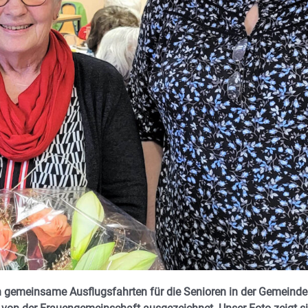
ch gemeinsame Ausflugsfahrten für die Senioren in der Gemeinde