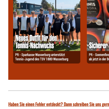
Haben Sie einen Fehler entdeckt? Dann schreiben Sie uns gern