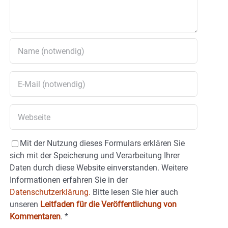
Mit der Nutzung dieses Formulars erklären Sie
sich mit der Speicherung und Verarbeitung Ihrer
Daten durch diese Website einverstanden. Weitere
Informationen erfahren Sie in der
Datenschutzerklärung.
Bitte lesen Sie hier auch
unseren
Leitfaden für die Veröffentlichung von
Kommentaren
.
*