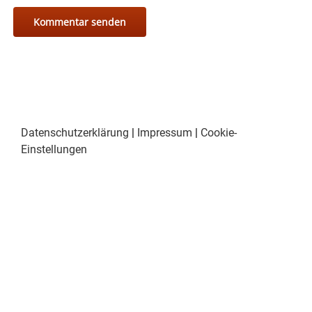
Datenschutzerklärung
|
Impressum
|
Cookie-
Einstellungen