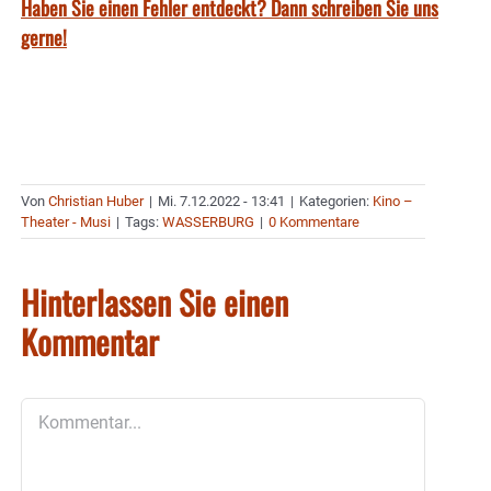
Haben Sie einen Fehler entdeckt? Dann schreiben Sie uns
gerne!
Von
Christian Huber
|
Mi. 7.12.2022 - 13:41
|
Kategorien:
Kino –
Theater - Musi
|
Tags:
WASSERBURG
|
0 Kommentare
Hinterlassen Sie einen
Kommentar
Kommentar