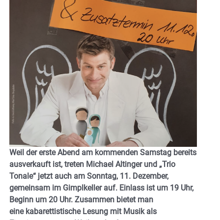
Weil der erste Abend am kommenden Samstag bereits
ausverkauft ist, treten Michael Altinger und „Trio
Tonale“ jetzt auch am Sonntag, 11. Dezember,
gemeinsam im Gimplkeller auf. Einlass ist um 19 Uhr,
Beginn um 20 Uhr. Zusammen bietet man
eine kabarettistische Lesung mit Musik als