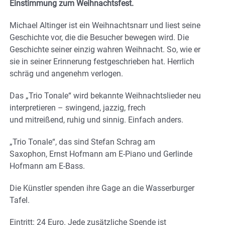
Einstimmung zum Weihnachtsfest.
Michael Altinger ist ein Weihnachtsnarr und liest seine
Geschichte vor, die die Besucher bewegen wird. Die
Geschichte seiner einzig wahren Weihnacht. So, wie er
sie in seiner Erinnerung festgeschrieben hat. Herrlich
schräg und angenehm verlogen.
Das „Trio Tonale“ wird bekannte Weihnachtslieder neu
interpretieren – swingend, jazzig, frech
und mitreißend, ruhig und sinnig. Einfach anders.
„Trio Tonale“, das sind Stefan Schrag am
Saxophon, Ernst Hofmann am E-Piano und Gerlinde
Hofmann am E-Bass.
Die Künstler spenden ihre Gage an die Wasserburger
Tafel.
Eintritt: 24 Euro. Jede zusätzliche Spende ist