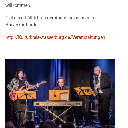
willkommen.
Tickets erhältlich an der Abendkasse oder im
Vorverkauf unter:
http://Kulturkreis-wasserburg.de/Veranstaltungen