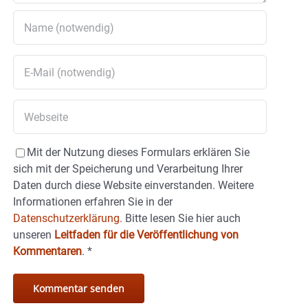
Mit der Nutzung dieses Formulars erklären Sie
sich mit der Speicherung und Verarbeitung Ihrer
Daten durch diese Website einverstanden. Weitere
Informationen erfahren Sie in der
Datenschutzerklärung.
Bitte lesen Sie hier auch
unseren
Leitfaden für die Veröffentlichung von
Kommentaren
.
*