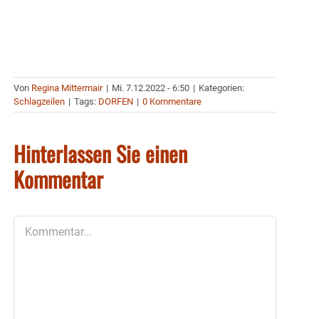
Von
Regina Mittermair
|
Mi. 7.12.2022 - 6:50
|
Kategorien:
Schlagzeilen
|
Tags:
DORFEN
|
0 Kommentare
Hinterlassen Sie einen
Kommentar
Kommentar