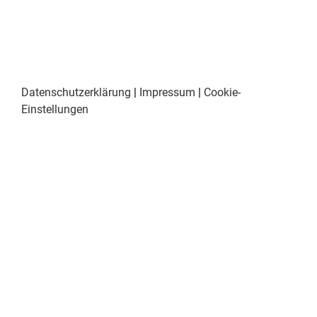
Datenschutzerklärung
|
Impressum
|
Cookie-
Einstellungen