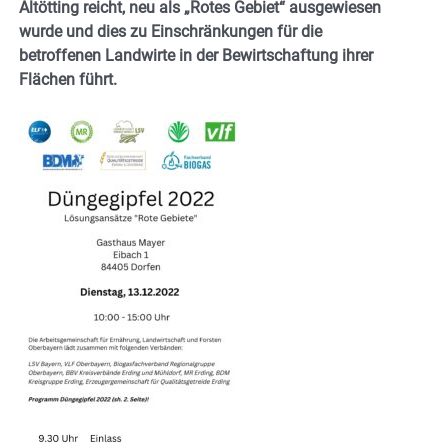
Altötting reicht, neu als „Rotes Gebiet“ ausgewiesen
wurde und dies zu Einschränkungen für die
betroffenen Landwirte in der Bewirtschaftung ihrer
Flächen führt.