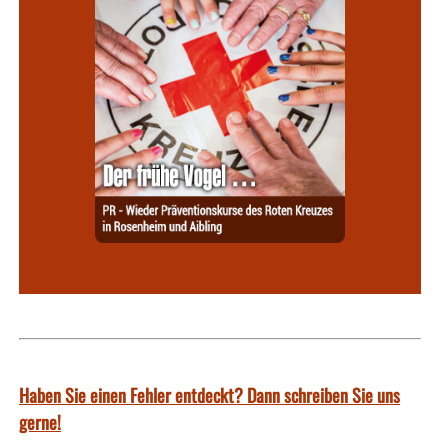
Haben Sie einen Fehler entdeckt? Dann schreiben Sie uns
gerne!