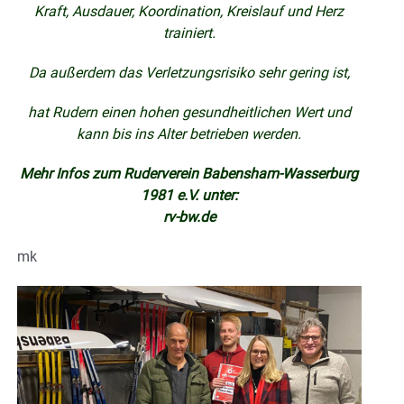
Kraft, Ausdauer, Koordination, Kreislauf und Herz
trainiert.
Da außerdem das Verletzungsrisiko sehr gering ist,
hat Rudern einen hohen gesundheitlichen Wert und
kann bis ins Alter betrieben werden.
Mehr Infos zum Ruderverein Babensham-Wasserburg
1981 e.V. unter:
rv-bw.de
mk