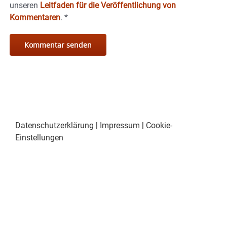
unseren
Leitfaden für die Veröffentlichung von
Kommentaren
.
*
Datenschutzerklärung
|
Impressum
|
Cookie-
Einstellungen