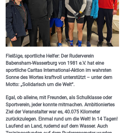
Fleißige, sportliche Helfer: Der Ruderverein
Babensham-Wasserburg von 1981 e.V. hat eine
sportliche Caritas International-Aktion im wahrsten
Sonne des Wortes kraftvoll unterstützt – unter dem
Motto: „Solidarisch um die Welt“.
Egal, ob alleine, mit Freunden, als Schulklasse oder
Sportverein, jeder konnte mitmachen. Ambitioniertes
Ziel der Veranstalter war es, 40.075 Kilometer
zurückzulegen. Einmal rund um die Welt! In 14 Tagen!
Laufend an Land, rudernd auf dem Wasser. Auch