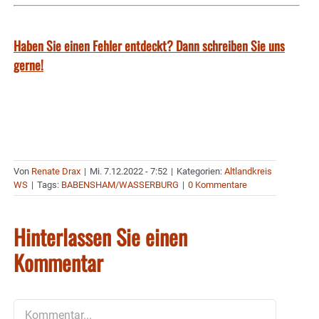
Haben Sie einen Fehler entdeckt? Dann schreiben Sie uns
gerne!
Von
Renate Drax
|
Mi. 7.12.2022 - 7:52
|
Kategorien:
Altlandkreis
WS
|
Tags:
BABENSHAM/WASSERBURG
|
0 Kommentare
Hinterlassen Sie einen
Kommentar
Kommentar