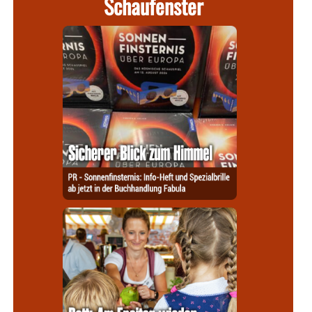
Schaufenster