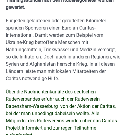
Trainingsstunden auf dem Ruderergometer wurden
gewertet.
Für jeden gelaufenen oder geruderten Kilometer
spenden Sponsoren einen Euro an Caritas-
International. Damit werden zum Beispiel vom
Ukraine-Krieg betroffene Menschen mit
Nahrungsmitteln, Trinkwasser und Medizin versorgt,
so die Initiatoren. Doch auch in anderen Regionen, wie
Syrien und Afghanistan herrsche Krieg. In all diesen
Ländern leiste man mit lokalen Mitarbeitern der
Caritas notwendige Hilfe.
Über die Nachrichtenkanäle des deutschen
Ruderverbandes erfuhr auch der Ruderverein
Babensham-Wasserburg von der Aktion der Caritas,
bei der man unbedingt dabeisein wollte. Alle
Mitglieder des Rudervereins wurden über das Caritas-
Projekt informiert und zur regen Teilnahme