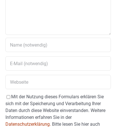
Mit der Nutzung dieses Formulars erklären Sie
sich mit der Speicherung und Verarbeitung Ihrer
Daten durch diese Website einverstanden. Weitere
Informationen erfahren Sie in der
Datenschutzerklärung.
Bitte lesen Sie hier auch