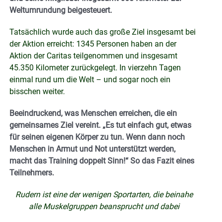
Weltumrundung beigesteuert.
Tatsächlich wurde auch das große Ziel insgesamt bei
der Aktion erreicht: 1345 Personen haben an der
Aktion der Caritas teilgenommen und insgesamt
45.350 Kilometer zurückgelegt. In vierzehn Tagen
einmal rund um die Welt – und sogar noch ein
bisschen weiter.
Beeindruckend, was Menschen erreichen, die ein
gemeinsames Ziel vereint. „Es tut einfach gut, etwas
für seinen eigenen Körper zu tun. Wenn dann noch
Menschen in Armut und Not unterstützt werden,
macht das Training doppelt Sinn!“ So das Fazit eines
Teilnehmers.
Rudern ist eine der wenigen Sportarten, die beinahe
alle Muskelgruppen beansprucht und dabei