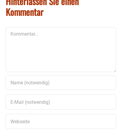
Hinterlassen Sie einen
Kommentar
Kommentar