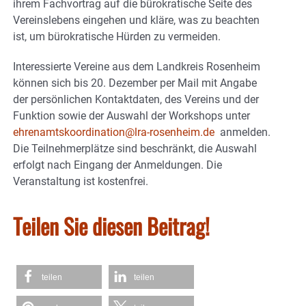
ihrem Fachvortrag auf die bürokratische Seite des
Vereinslebens eingehen und kläre, was zu beachten
ist, um bürokratische Hürden zu vermeiden.
Interessierte Vereine aus dem Landkreis Rosenheim
können sich bis 20. Dezember per Mail mit Angabe
der persönlichen Kontaktdaten, des Vereins und der
Funktion sowie der Auswahl der Workshops unter
ehrenamtskoordination@lra-rosenheim.de
anmelden.
Die Teilnehmerplätze sind beschränkt, die Auswahl
erfolgt nach Eingang der Anmeldungen. Die
Veranstaltung ist kostenfrei.
Teilen Sie diesen Beitrag!
teilen
teilen