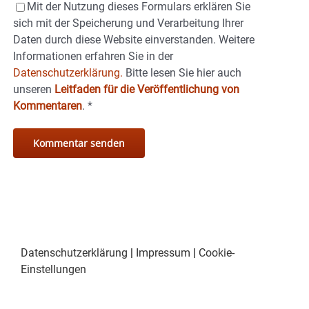
Mit der Nutzung dieses Formulars erklären Sie
sich mit der Speicherung und Verarbeitung Ihrer
Daten durch diese Website einverstanden. Weitere
Informationen erfahren Sie in der
Datenschutzerklärung.
Bitte lesen Sie hier auch
unseren
Leitfaden für die Veröffentlichung von
Kommentaren
.
*
Datenschutzerklärung
|
Impressum
|
Cookie-
Einstellungen