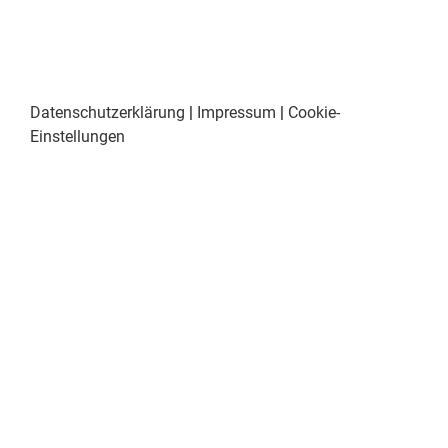
Datenschutzerklärung
|
Impressum
|
Cookie-
Einstellungen