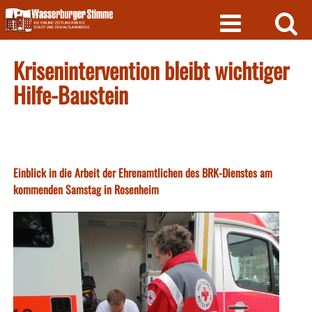
Skip
to
content
Krisenintervention bleibt wichtiger
Hilfe-Baustein
Einblick in die Arbeit der Ehrenamtlichen des BRK-Dienstes am
kommenden Samstag in Rosenheim