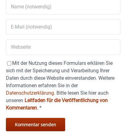
Mit der Nutzung dieses Formulars erklären Sie
sich mit der Speicherung und Verarbeitung Ihrer
Daten durch diese Website einverstanden. Weitere
Informationen erfahren Sie in der
Datenschutzerklärung.
Bitte lesen Sie hier auch
unseren
Leitfaden für die Veröffentlichung von
Kommentaren
.
*