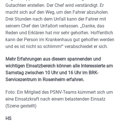
Gutachten erstellen. Der Chef wird verständigt. Er
macht sich auf den Weg, um den Fahrer abzuholen.
Drei Stunden nach dem Unfall kann der Fahrer mit
seinem Chef den Unfallort verlassen. „Danke, das
Reden und Erklären hat mir sehr geholfen. Hoffentlich
kann der Person im Krankenhaus gut geholfen werden
und es ist nicht so schlimm!“ verabschiedet er sich.
Mehr Erfahrungen aus diesem spannenden und
wichtigen Einsatzbereich können alle Interessierte am
Samstag zwischen 10 Uhr und 16 Uhr im BRK-
Servicezentrum in Rosenheim erfahren.
Foto: Ein Mitglied des PSNV-Teams kümmert sich um
eine Einsatzkraft nach einem belastenden Einsatz
(Szene gestellt)
HS