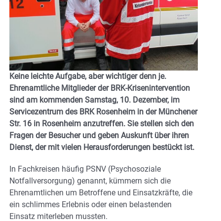
Keine leichte Aufgabe, aber wichtiger denn je.
Ehrenamtliche Mitglieder der BRK-Krisenintervention
sind am kommenden Samstag, 10. Dezember, im
Servicezentrum des BRK Rosenheim in der Münchener
Str. 16 in Rosenheim anzutreffen. Sie stellen sich den
Fragen der Besucher und geben Auskunft über ihren
Dienst, der mit vielen Herausforderungen bestückt ist.
In Fachkreisen häufig PSNV (Psychosoziale
Notfallversorgung) genannt, kümmern sich die
Ehrenamtlichen um Betroffene und Einsatzkräfte, die
ein schlimmes Erlebnis oder einen belastenden
Einsatz miterleben mussten.