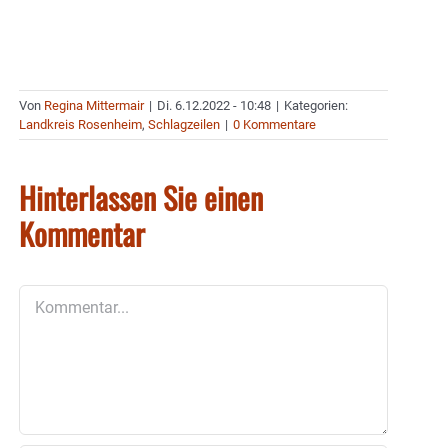
Von
Regina Mittermair
|
Di. 6.12.2022 - 10:48
|
Kategorien:
Landkreis Rosenheim
,
Schlagzeilen
|
0 Kommentare
Hinterlassen Sie einen
Kommentar
Kommentar