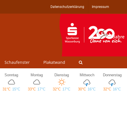
Datenschutzerklärung
Impressum
Schaufenster
Plakatwand