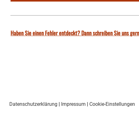
Haben Sie einen Fehler entdeckt? Dann schreiben Sie uns gern
Datenschutzerklärung
|
Impressum
|
Cookie-Einstellungen