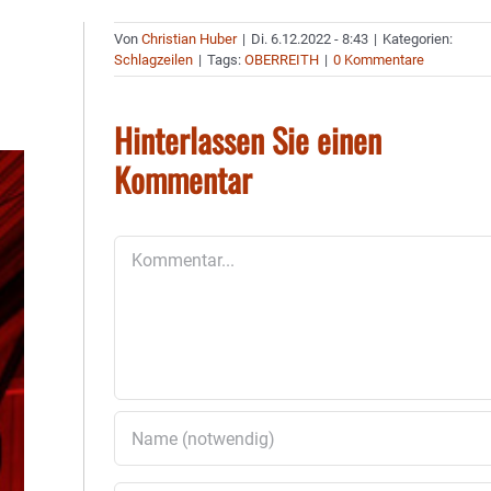
Von
Christian Huber
|
Di. 6.12.2022 - 8:43
|
Kategorien:
Schlagzeilen
|
Tags:
OBERREITH
|
0 Kommentare
Hinterlassen Sie einen
Kommentar
Kommentar