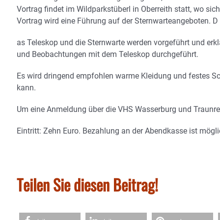
Vortrag findet im Wildparkstüberl in Oberreith statt, wo s
Vortrag wird eine Führung auf der Sternwarteangeboten. D
as Teleskop und die Sternwarte werden vorgeführt und erkl
und Beobachtungen mit dem Teleskop durchgeführt.
Es wird dringend empfohlen warme Kleidung und festes Sc
kann.
Um eine Anmeldung über die VHS Wasserburg und Traunreu
Eintritt: Zehn Euro. Bezahlung an der Abendkasse ist mögli
Teilen Sie diesen Beitrag!