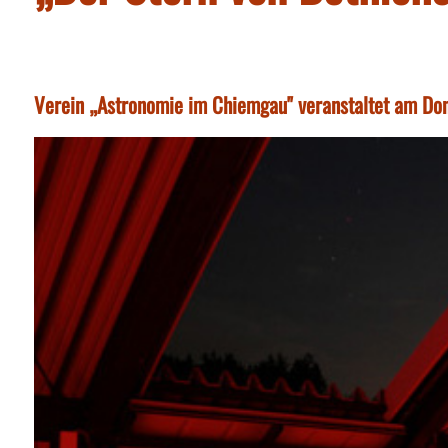
Verein „Astronomie im Chiemgau" veranstaltet am Don