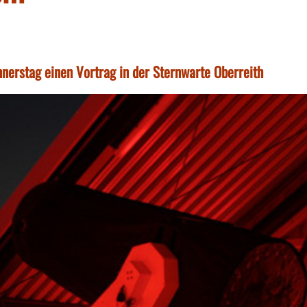
nerstag einen Vortrag in der Sternwarte Oberreith