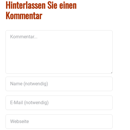
Hinterlassen Sie einen
Kommentar
Kommentar