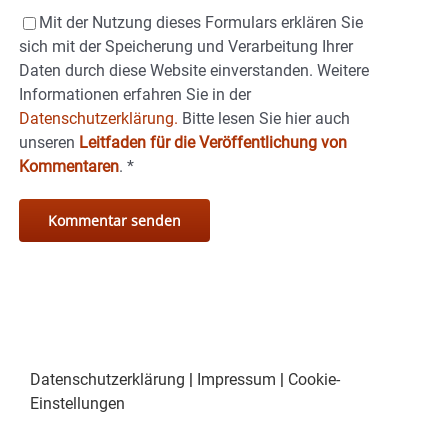
Mit der Nutzung dieses Formulars erklären Sie
sich mit der Speicherung und Verarbeitung Ihrer
Daten durch diese Website einverstanden. Weitere
Informationen erfahren Sie in der
Datenschutzerklärung.
Bitte lesen Sie hier auch
unseren
Leitfaden für die Veröffentlichung von
Kommentaren
.
*
Datenschutzerklärung
|
Impressum
|
Cookie-
Einstellungen