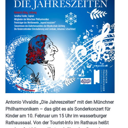
Antonio Vivaldis „Die Jahreszeiten“ mit den Münchner
Philharmonikern – das gibt es als Sonderkonzert für
Kinder am 10. Februar um 15 Uhr im wasserburger
Rathaussaal. Von der Tourist-Info im Rathaus heißt