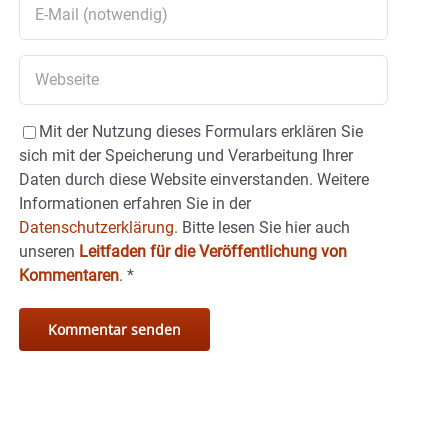
Mit der Nutzung dieses Formulars erklären Sie
sich mit der Speicherung und Verarbeitung Ihrer
Daten durch diese Website einverstanden. Weitere
Informationen erfahren Sie in der
Datenschutzerklärung.
Bitte lesen Sie hier auch
unseren
Leitfaden für die Veröffentlichung von
Kommentaren
.
*