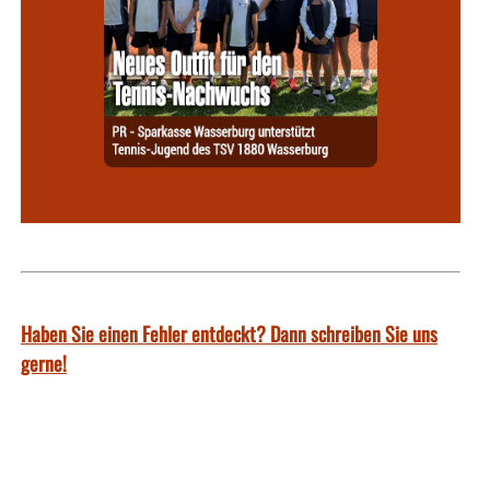
Haben Sie einen Fehler entdeckt? Dann schreiben Sie uns
gerne!