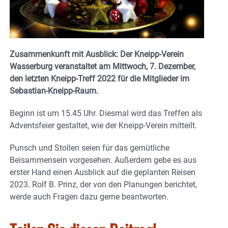
Zusammenkunft mit Ausblick: Der Kneipp-Verein
Wasserburg veranstaltet am Mittwoch, 7. Dezember,
den letzten Kneipp-Treff 2022 für die Mitglieder im
Sebastian-Kneipp-Raum.
Beginn ist um 15.45 Uhr. Diesmal wird das Treffen als
Adventsfeier gestaltet, wie der Kneipp-Verein mitteilt.
Punsch und Stollen seien für das gemütliche
Beisammensein vorgesehen. Außerdem gebe es aus
erster Hand einen Ausblick auf die geplanten Reisen
2023. Rolf B. Prinz, der von den Planungen berichtet,
werde auch Fragen dazu gerne beantworten.