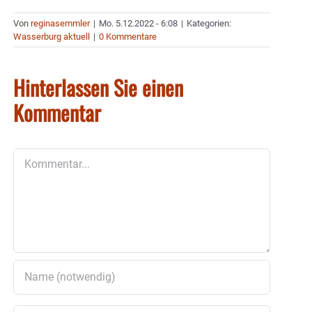
Von
reginasemmler
|
Mo. 5.12.2022 - 6:08
|
Kategorien:
Wasserburg aktuell
|
0 Kommentare
Hinterlassen Sie einen
Kommentar
Kommentar