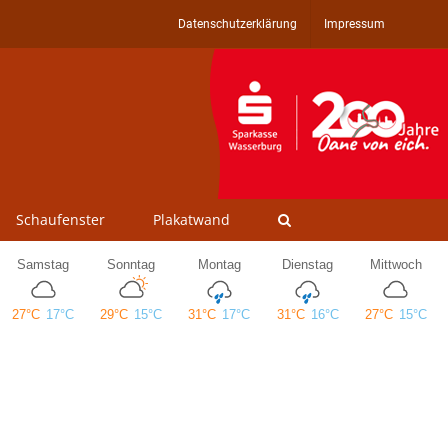
Datenschutzerklärung
Impressum
Schaufenster
Plakatwand