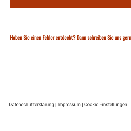
Haben Sie einen Fehler entdeckt? Dann schreiben Sie uns gern
Datenschutzerklärung
|
Impressum
|
Cookie-Einstellungen