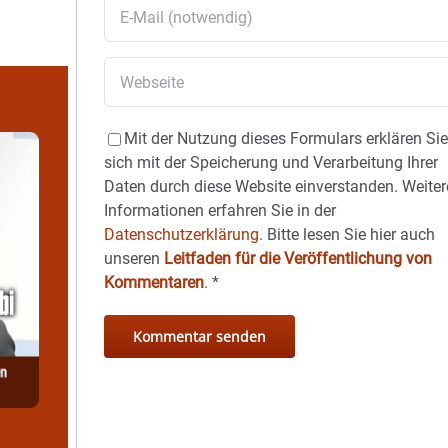
Mit der Nutzung dieses Formulars erklären Si
sich mit der Speicherung und Verarbeitung Ihrer
Daten durch diese Website einverstanden. Weiter
Informationen erfahren Sie in der
Datenschutzerklärung.
Bitte lesen Sie hier auch
unseren
Leitfaden für die Veröffentlichung von
Kommentaren
.
*