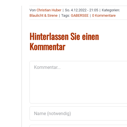
Von
Christian Huber
|
So. 4.12.2022 - 21:05
|
Kategorien:
Blaulicht & Sirene
|
Tags:
GABERSEE
|
0 Kommentare
Hinterlassen Sie einen
Kommentar
Kommentar