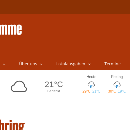
Über uns
Lokalausgaben
Termine
hring