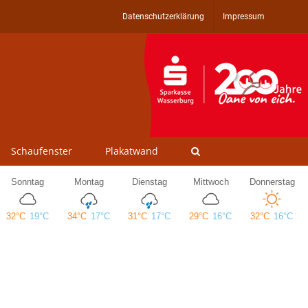
Datenschutzerklärung
Impressum
Schaufenster
Plakatwand