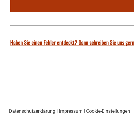
Haben Sie einen Fehler entdeckt? Dann schreiben Sie uns gern
Datenschutzerklärung
|
Impressum
|
Cookie-Einstellungen