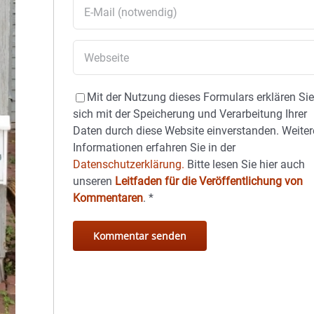
Mit der Nutzung dieses Formulars erklären Si
sich mit der Speicherung und Verarbeitung Ihrer
Daten durch diese Website einverstanden. Weiter
Informationen erfahren Sie in der
Datenschutzerklärung.
Bitte lesen Sie hier auch
unseren
Leitfaden für die Veröffentlichung von
Kommentaren
.
*