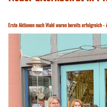
Erste Aktionen nach Wahl waren bereits erfolgreich -