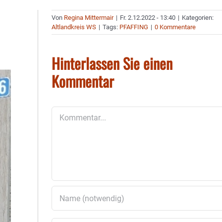
Von
Regina Mittermair
|
Fr. 2.12.2022 - 13:40
|
Kategorien:
Altlandkreis WS
|
Tags:
PFAFFING
|
0 Kommentare
Hinterlassen Sie einen
Kommentar
Kommentar