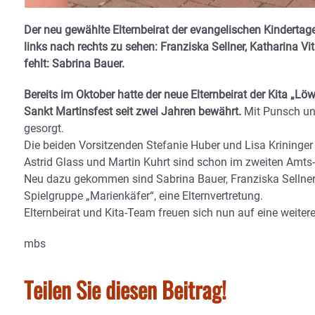
Der neu gewählte Elternbeirat der evangelischen Kinderta
links nach rechts zu sehen: Franziska Sellner, Katharina Vita
fehlt: Sabrina Bauer.
Bereits im Oktober hatte der neue Elternbeirat der Kita „
Sankt Martinsfest seit zwei Jahren bewährt.
Mit Punsch un
gesorgt.
Die beiden Vorsitzenden Stefanie Huber und Lisa Krininger
Astrid Glass und Martin Kuhrt sind schon im zweiten Amts-
Neu dazu gekommen sind Sabrina Bauer, Franziska Sellner 
Spielgruppe „Marienkäfer“, eine Elternvertretung.
Elternbeirat und Kita-Team freuen sich nun auf eine weiter
mbs
Teilen Sie diesen Beitrag!