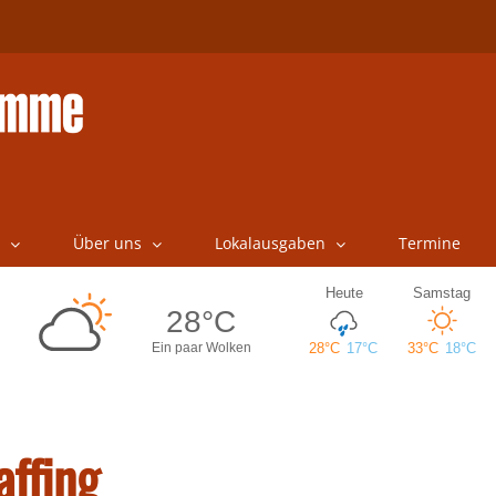
Über uns
Lokalausgaben
Termine
affing