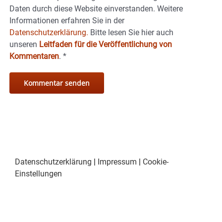
Daten durch diese Website einverstanden. Weitere
Informationen erfahren Sie in der
Datenschutzerklärung.
Bitte lesen Sie hier auch
unseren
Leitfaden für die Veröffentlichung von
Kommentaren
.
*
Datenschutzerklärung
|
Impressum
|
Cookie-
Einstellungen