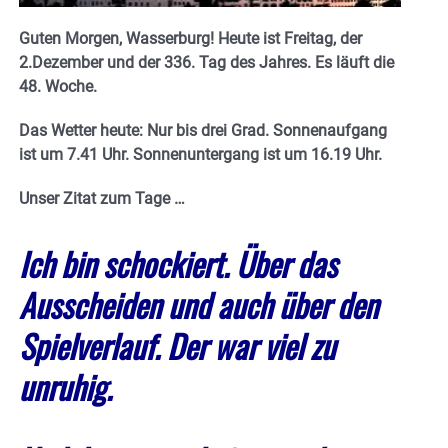
Guten Morgen, Wasserburg! Heute ist Freitag, der
2.Dezember und der 336. Tag des Jahres.
Es läuft die
48. Woche.
Das Wetter heute: Nur bis drei Grad. Sonnenaufgang
ist um 7.41 Uhr. Sonnenuntergang ist um 16.19
Uhr.
Unser Zitat zum Tage …
Ich bin schockiert. Über das
Ausscheiden und auch über den
Spielverlauf.
Der war viel zu
unruhig.