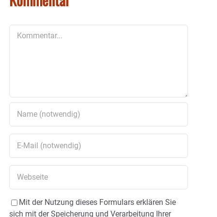
Kommentar
Mit der Nutzung dieses Formulars erklären Sie
sich mit der Speicherung und Verarbeitung Ihrer