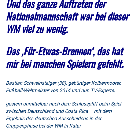
Und das ganze Auftreten der
Nationalmannschaft war bei dieser
WM viel zu wenig.
Das ‚Für-Etwas-Brennen‘, das hat
mir bei manchen Spielern gefehlt.
Bastian Schweinsteiger (38), gebürtiger Kolbermoorer,
Fußball-Weltmeister von 2014 und nun TV-Experte,
gestern unmittelbar nach dem Schlusspfiff beim Spiel
zwischen Deutschland und Costa Rica – mit dem
Ergebnis des deutschen Ausscheidens in der
Gruppenphase bei der WM in Katar