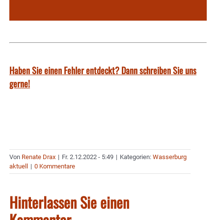
Haben Sie einen Fehler entdeckt? Dann schreiben Sie uns
gerne!
Von
Renate Drax
|
Fr. 2.12.2022 - 5:49
|
Kategorien:
Wasserburg
aktuell
|
0 Kommentare
Hinterlassen Sie einen
Kommentar