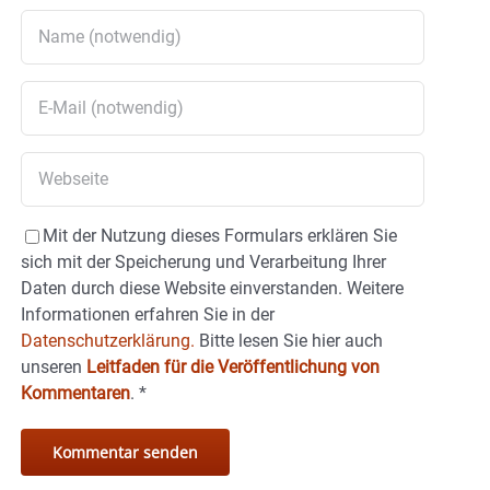
Mit der Nutzung dieses Formulars erklären Sie
sich mit der Speicherung und Verarbeitung Ihrer
Daten durch diese Website einverstanden. Weitere
Informationen erfahren Sie in der
Datenschutzerklärung.
Bitte lesen Sie hier auch
unseren
Leitfaden für die Veröffentlichung von
Kommentaren
.
*