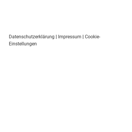
Datenschutzerklärung
|
Impressum
|
Cookie-
Einstellungen