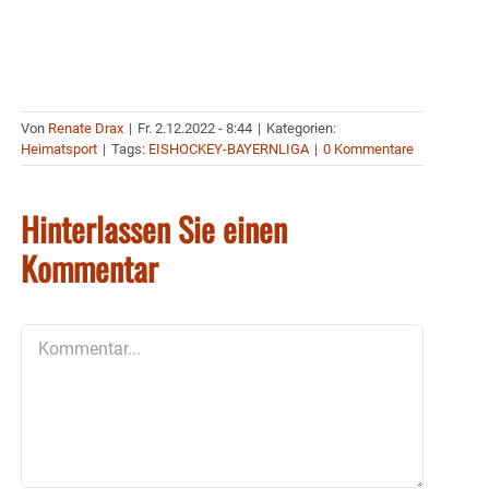
Von
Renate Drax
|
Fr. 2.12.2022 - 8:44
|
Kategorien:
Heimatsport
|
Tags:
EISHOCKEY-BAYERNLIGA
|
0 Kommentare
Hinterlassen Sie einen
Kommentar
Kommentar