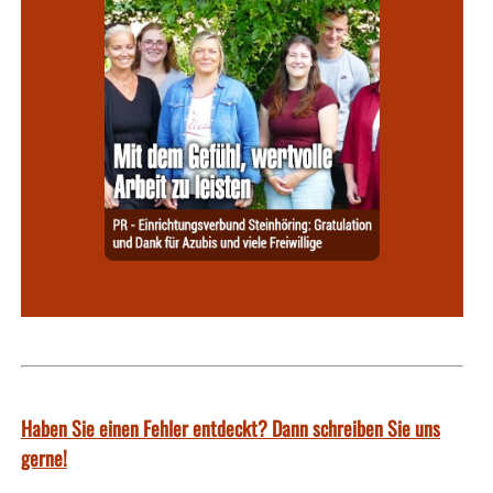
Haben Sie einen Fehler entdeckt? Dann schreiben Sie uns
gerne!