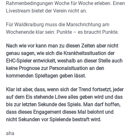
Rahmenbedingungen Woche für Woche erleben. Einen
Livestream bietet der Verein nicht an.
Für Waldkraiburg muss die Marschrichtung am
Wochenende klar sein: Punkte – es braucht Punkte.
Nach wie vor kann man zu diesen Zeiten aber nicht
genau sagen, wie sich die Krankheitssituation der
EHC-Spieler entwickelt, weshalb an dieser Stelle auch
keine Prognose zur Personalsituation an den
kommenden Spieltagen geben lässt.
Klar ist aber, dass, wenn sich der Trend fortsetzt, jeder
auf dem Eis stehende Löwe alles geben wird und das
bis zur letzten Sekunde des Spiels. Man darf hoffen,
dass dieses Engagement dieses Mal belohnt und
nicht Sekunden vor Spielende bestraft wird.
aha