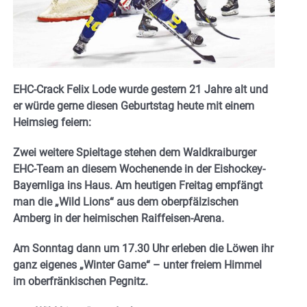
EHC-Crack Felix Lode wurde gestern 21 Jahre alt und
er würde gerne diesen Geburtstag heute mit einem
Heimsieg feiern:
Zwei weitere Spieltage stehen dem Waldkraiburger
EHC-Team an diesem Wochenende in der Eishockey-
Bayernliga ins Haus. Am heutigen Freitag empfängt
man die „Wild Lions“ aus dem oberpfälzischen
Amberg in der heimischen Raiffeisen-Arena.
Am Sonntag dann um 17.30 Uhr erleben die Löwen ihr
ganz eigenes „Winter Game“ – unter freiem Himmel
im oberfränkischen Pegnitz.