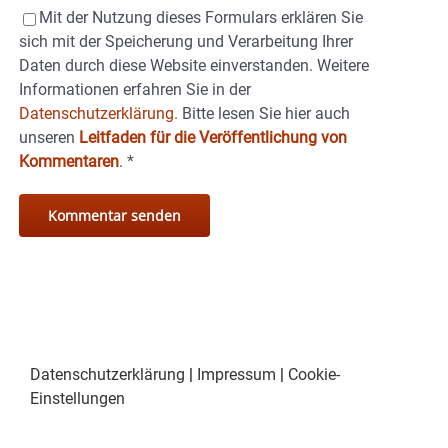
Mit der Nutzung dieses Formulars erklären Sie
sich mit der Speicherung und Verarbeitung Ihrer
Daten durch diese Website einverstanden. Weitere
Informationen erfahren Sie in der
Datenschutzerklärung.
Bitte lesen Sie hier auch
unseren
Leitfaden für die Veröffentlichung von
Kommentaren
.
*
Datenschutzerklärung
|
Impressum
|
Cookie-
Einstellungen