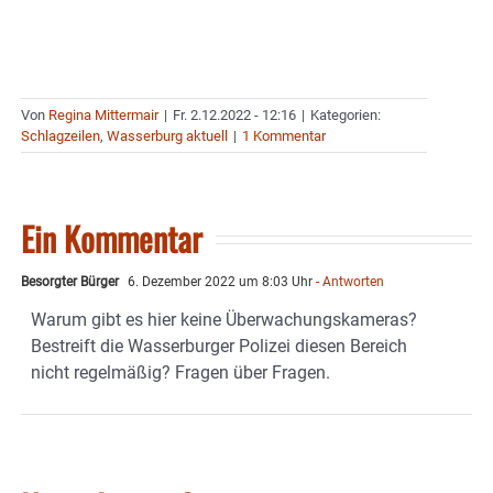
Von
Regina Mittermair
|
Fr. 2.12.2022 - 12:16
|
Kategorien:
Schlagzeilen
,
Wasserburg aktuell
|
1 Kommentar
Ein Kommentar
Besorgter Bürger
6. Dezember 2022 um 8:03 Uhr
- Antworten
Warum gibt es hier keine Überwachungskameras?
Bestreift die Wasserburger Polizei diesen Bereich
nicht regelmäßig? Fragen über Fragen.