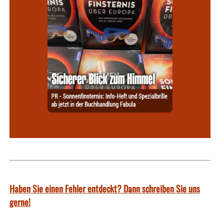
Haben Sie einen Fehler entdeckt? Dann schreiben Sie uns
gerne!