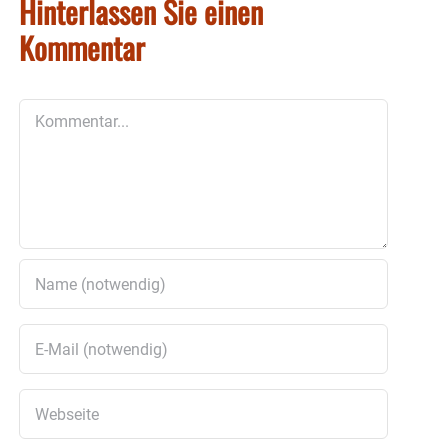
Hinterlassen Sie einen
Kommentar
Kommentar