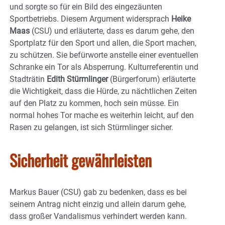
und sorgte so für ein Bild des eingezäunten
Sportbetriebs. Diesem Argument widersprach
Heike
Maas
(CSU) und erläuterte, dass es darum gehe, den
Sportplatz für den Sport und allen, die Sport machen,
zu schützen. Sie befürworte anstelle einer eventuellen
Schranke ein Tor als Absperrung. Kulturreferentin und
Stadträtin
Edith Stürmlinger
(Bürgerforum) erläuterte
die Wichtigkeit, dass die Hürde, zu nächtlichen Zeiten
auf den Platz zu kommen, hoch sein müsse. Ein
normal hohes Tor mache es weiterhin leicht, auf den
Rasen zu gelangen, ist sich Stürmlinger sicher.
Sicherheit gewährleisten
Markus Bauer (CSU) gab zu bedenken, dass es bei
seinem Antrag nicht einzig und allein darum gehe,
dass großer Vandalismus verhindert werden kann.