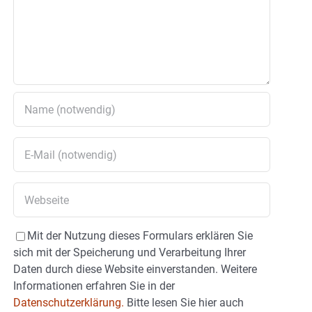
Mit der Nutzung dieses Formulars erklären Sie
sich mit der Speicherung und Verarbeitung Ihrer
Daten durch diese Website einverstanden. Weitere
Informationen erfahren Sie in der
Datenschutzerklärung.
Bitte lesen Sie hier auch