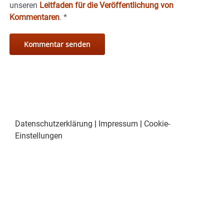
unseren
Leitfaden für die Veröffentlichung von
Kommentaren
.
*
Datenschutzerklärung
|
Impressum
|
Cookie-
Einstellungen