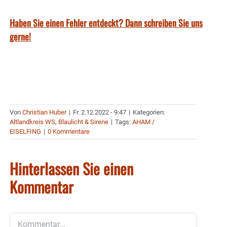
Haben Sie einen Fehler entdeckt? Dann schreiben Sie uns
gerne!
Von
Christian Huber
|
Fr. 2.12.2022 - 9:47
|
Kategorien:
Altlandkreis WS
,
Blaulicht & Sirene
|
Tags:
AHAM /
EISELFING
|
0 Kommentare
Hinterlassen Sie einen
Kommentar
Kommentar