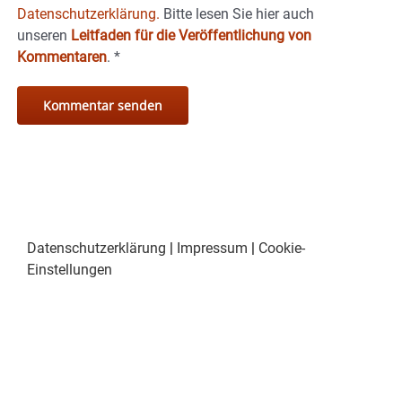
Datenschutzerklärung.
Bitte lesen Sie hier auch
unseren
Leitfaden für die Veröffentlichung von
Kommentaren
.
*
Datenschutzerklärung
|
Impressum
|
Cookie-
Einstellungen