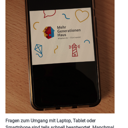
Fragen zum Umgang mit Laptop, Tablet oder
Smartphone sind teils schnell beantwortet. Manchmal