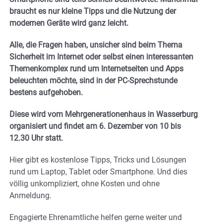
braucht es nur kleine Tipps und die Nutzung der
modernen Geräte wird ganz leicht.
Alle, die Fragen haben, unsicher sind beim Thema
Sicherheit im Internet oder selbst einen interessanten
Themenkomplex rund um Internetseiten und Apps
beleuchten möchte, sind in der PC-Sprechstunde
bestens aufgehoben.
Diese wird vom Mehrgenerationenhaus in Wasserburg
organisiert und findet am 6. Dezember von 10 bis
12.30 Uhr statt.
Hier gibt es kostenlose Tipps, Tricks und Lösungen
rund um Laptop, Tablet oder Smartphone. Und dies
völlig unkompliziert, ohne Kosten und ohne
Anmeldung.
Engagierte Ehrenamtliche helfen gerne weiter und