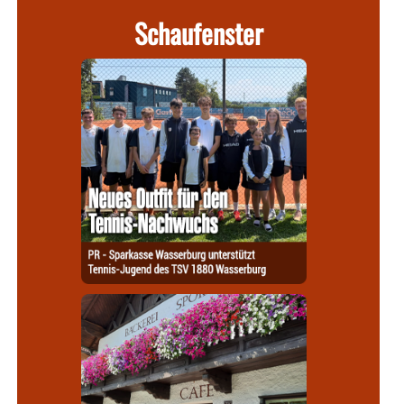
Schaufenster