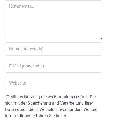
Kommentar
Mit der Nutzung dieses Formulars erklären Sie
sich mit der Speicherung und Verarbeitung Ihrer
Daten durch diese Website einverstanden. Weitere
Informationen erfahren Sie in der