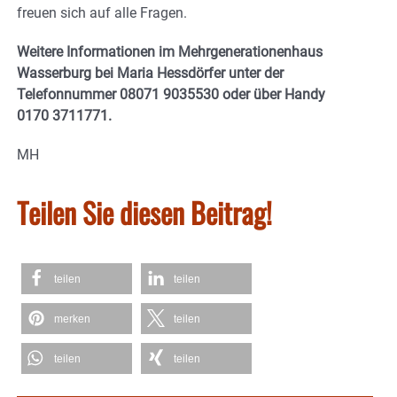
freuen sich auf alle Fragen.
Weitere Informationen im Mehrgenerationenhaus
Wasserburg bei Maria Hessdörfer unter der
Telefonnummer 08071 9035530 oder über Handy
0170 3711771.
MH
Teilen Sie diesen Beitrag!
teilen
teilen
merken
teilen
teilen
teilen