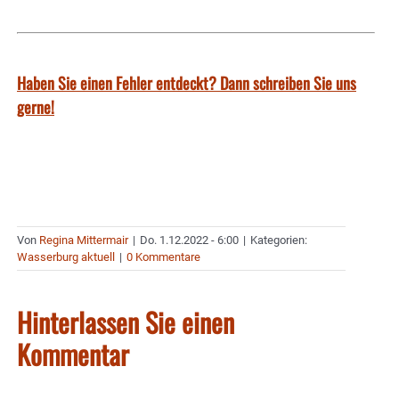
Haben Sie einen Fehler entdeckt? Dann schreiben Sie uns
gerne!
Von
Regina Mittermair
|
Do. 1.12.2022 - 6:00
|
Kategorien:
Wasserburg aktuell
|
0 Kommentare
Hinterlassen Sie einen
Kommentar