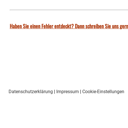
Haben Sie einen Fehler entdeckt? Dann schreiben Sie uns gern
Datenschutzerklärung
|
Impressum
|
Cookie-Einstellungen