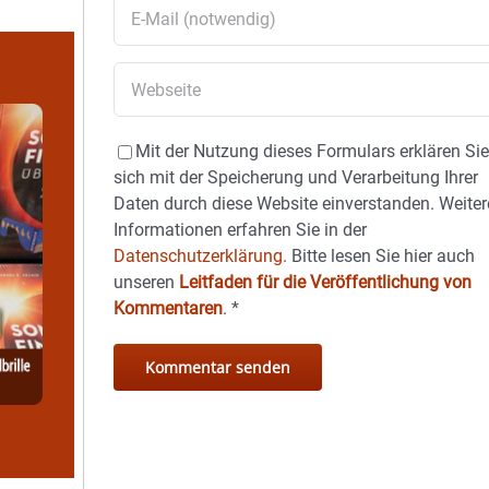
Mit der Nutzung dieses Formulars erklären Si
sich mit der Speicherung und Verarbeitung Ihrer
Daten durch diese Website einverstanden. Weiter
Informationen erfahren Sie in der
Datenschutzerklärung.
Bitte lesen Sie hier auch
unseren
Leitfaden für die Veröffentlichung von
Kommentaren
.
*