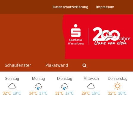
Datenschutzerklärung
Impressum
Schaufenster
Plakatwand