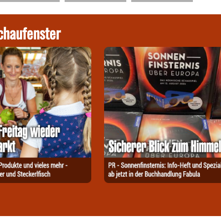
chaufenster