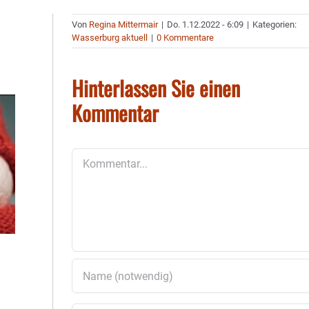
Von
Regina Mittermair
|
Do. 1.12.2022 - 6:09
|
Kategorien:
Wasserburg aktuell
|
0 Kommentare
Hinterlassen Sie einen
Kommentar
Kommentar