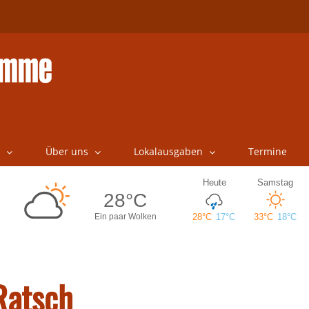
Über uns
Lokalausgaben
Termine
Ratsch