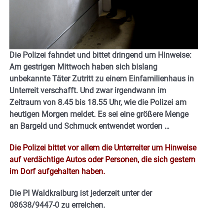
Die Polizei fahndet und bittet dringend um Hinweise:
Am gestrigen Mittwoch haben sich bislang
unbekannte Täter Zutritt zu einem Einfamilienhaus in
Unterreit verschafft. Und zwar irgendwann im
Zeitraum von 8.45 bis 18.55 Uhr, wie die Polizei am
heutigen Morgen meldet. Es sei eine größere Menge
an Bargeld und Schmuck entwendet worden …
Die Polizei bittet vor allem die Unterreiter um Hinweise
auf verdächtige Autos oder Personen, die sich gestern
im Dorf aufgehalten haben.
Die PI Waldkraiburg ist jederzeit unter der
08638/9447-0 zu erreichen.