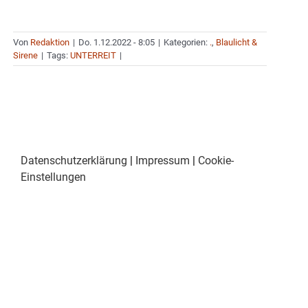
Von
Redaktion
|
Do. 1.12.2022 - 8:05
|
Kategorien:
.
,
Blaulicht &
Sirene
|
Tags:
UNTERREIT
|
Datenschutzerklärung
|
Impressum
|
Cookie-
Einstellungen