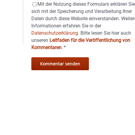
Mit der Nutzung dieses Formulars erklären Si
sich mit der Speicherung und Verarbeitung Ihrer
Daten durch diese Website einverstanden. Weiter
Informationen erfahren Sie in der
Datenschutzerklärung.
Bitte lesen Sie hier auch
unseren
Leitfaden für die Veröffentlichung von
Kommentaren
.
*