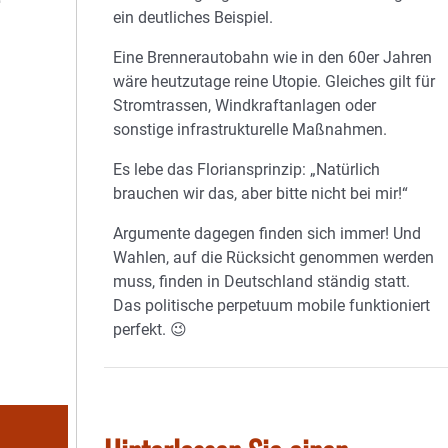
ein deutliches Beispiel.
Eine Brennerautobahn wie in den 60er Jahren
wäre heutzutage reine Utopie. Gleiches gilt für
Stromtrassen, Windkraftanlagen oder
sonstige infrastrukturelle Maßnahmen.
Es lebe das Floriansprinzip: „Natürlich
brauchen wir das, aber bitte nicht bei mir!“
Argumente dagegen finden sich immer! Und
Wahlen, auf die Rücksicht genommen werden
muss, finden in Deutschland ständig statt.
Das politische perpetuum mobile funktioniert
perfekt. 😉