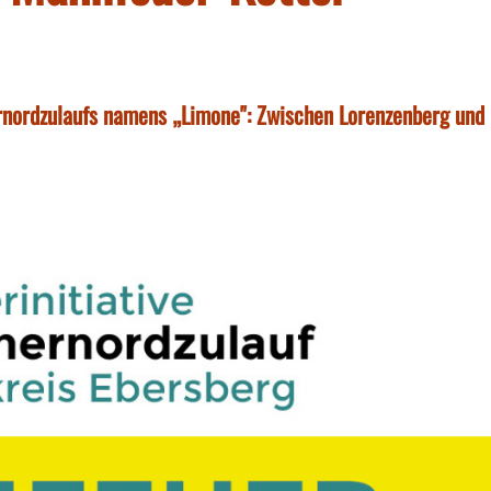
rnordzulaufs namens „Limone": Zwischen Lorenzenberg und