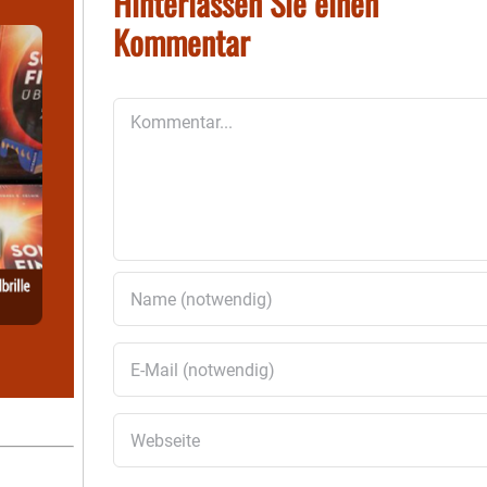
Hinterlassen Sie einen
Kommentar
Kommentar