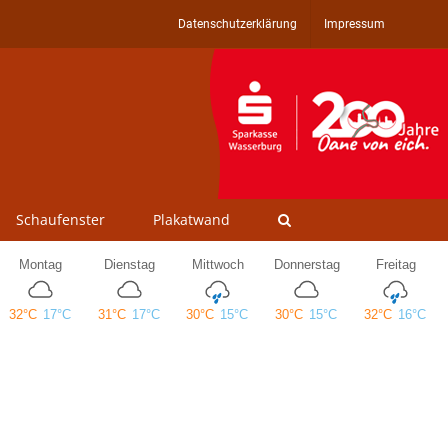
Datenschutzerklärung
Impressum
Schaufenster
Plakatwand