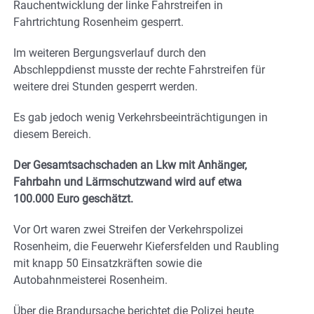
Rauchentwicklung der linke Fahrstreifen in
Fahrtrichtung Rosenheim gesperrt.
Im weiteren Bergungsverlauf durch den
Abschleppdienst musste der rechte Fahrstreifen für
weitere drei Stunden gesperrt werden.
Es gab jedoch wenig Verkehrsbeeinträchtigungen in
diesem Bereich.
Der Gesamtsachschaden an Lkw mit Anhänger,
Fahrbahn und Lärmschutzwand wird auf etwa
100.000 Euro geschätzt.
Vor Ort waren zwei Streifen der Verkehrspolizei
Rosenheim, die Feuerwehr Kiefersfelden und Raubling
mit knapp 50 Einsatzkräften sowie die
Autobahnmeisterei Rosenheim.
Über die Brandursache berichtet die Polizei heute