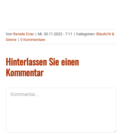
Von
Renate Drax
|
Mi. 30.11.2022 - 7:11
|
Kategorien:
Blaulicht &
Sirene
|
0 Kommentare
Hinterlassen Sie einen
Kommentar
Kommentar