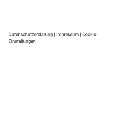
Datenschutzerklärung
|
Impressum
|
Cookie-
Einstellungen