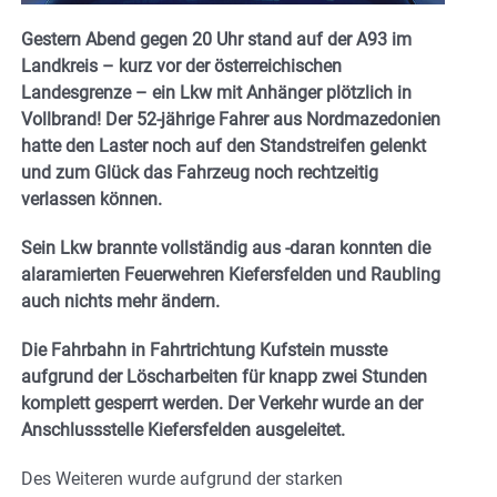
Gestern Abend gegen 20 Uhr stand auf der A93 im
Landkreis – kurz vor der österreichischen
Landesgrenze – ein Lkw mit Anhänger plötzlich in
Vollbrand! Der 52-jährige Fahrer aus Nordmazedonien
hatte den Laster noch auf den Standstreifen gelenkt
und zum Glück das Fahrzeug noch rechtzeitig
verlassen können.
Sein Lkw brannte vollständig aus -daran konnten die
alaramierten Feuerwehren Kiefersfelden und Raubling
auch nichts mehr ändern.
Die Fahrbahn in Fahrtrichtung Kufstein musste
aufgrund der Löscharbeiten für knapp zwei Stunden
komplett gesperrt werden. Der Verkehr wurde an der
Anschlussstelle Kiefersfelden ausgeleitet.
Des Weiteren wurde aufgrund der starken