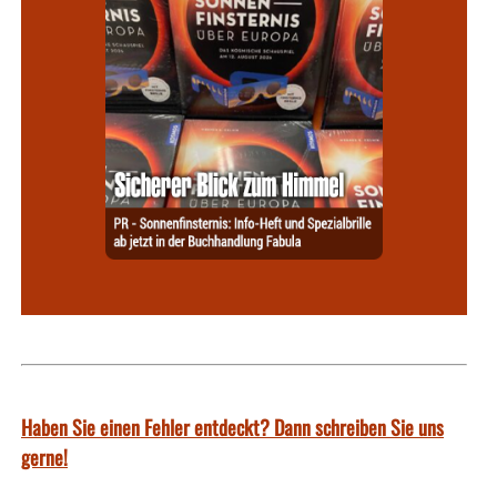
Haben Sie einen Fehler entdeckt? Dann schreiben Sie uns
gerne!