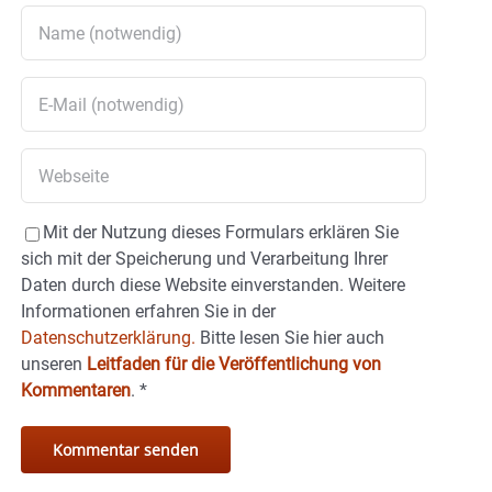
Mit der Nutzung dieses Formulars erklären Sie
sich mit der Speicherung und Verarbeitung Ihrer
Daten durch diese Website einverstanden. Weitere
Informationen erfahren Sie in der
Datenschutzerklärung.
Bitte lesen Sie hier auch
unseren
Leitfaden für die Veröffentlichung von
Kommentaren
.
*