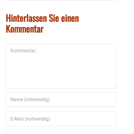
Hinterlassen Sie einen
Kommentar
Kommentar