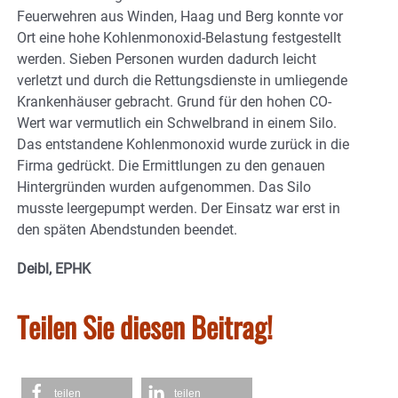
Feuerwehren aus Winden, Haag und Berg konnte vor
Ort eine hohe Kohlenmonoxid-Belastung festgestellt
werden. Sieben Personen wurden dadurch leicht
verletzt und durch die Rettungsdienste in umliegende
Krankenhäuser gebracht. Grund für den hohen CO-
Wert war vermutlich ein Schwelbrand in einem Silo.
Das entstandene Kohlenmonoxid wurde zurück in die
Firma gedrückt. Die Ermittlungen zu den genauen
Hintergründen wurden aufgenommen. Das Silo
musste leergepumpt werden. Der Einsatz war erst in
den späten Abendstunden beendet.
Deibl, EPHK
Teilen Sie diesen Beitrag!
teilen
teilen