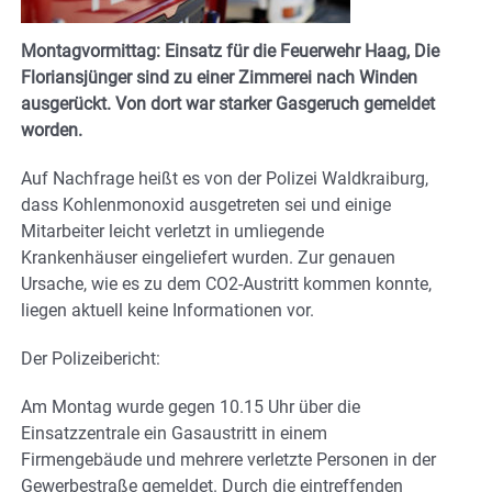
Montagvormittag: Einsatz für die Feuerwehr Haag, Die
Floriansjünger sind zu einer Zimmerei nach Winden
ausgerückt. Von dort war starker Gasgeruch gemeldet
worden.
Auf Nachfrage heißt es von der Polizei Waldkraiburg,
dass Kohlenmonoxid ausgetreten sei und einige
Mitarbeiter leicht verletzt in umliegende
Krankenhäuser eingeliefert wurden. Zur genauen
Ursache, wie es zu dem CO2-Austritt kommen konnte,
liegen aktuell keine Informationen vor.
Der Polizeibericht:
Am Montag wurde gegen 10.15 Uhr über die
Einsatzzentrale ein Gasaustritt in einem
Firmengebäude und mehrere verletzte Personen in der
Gewerbestraße gemeldet. Durch die eintreffenden