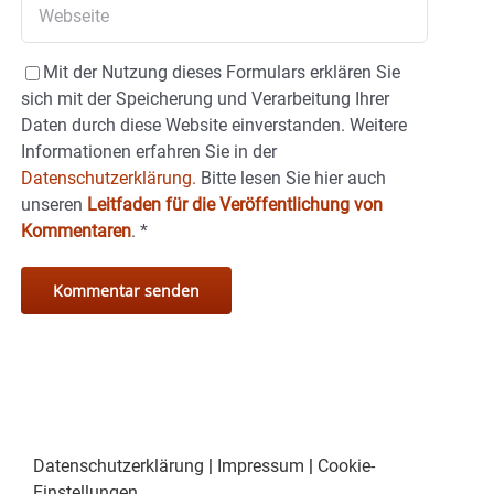
Mit der Nutzung dieses Formulars erklären Sie
sich mit der Speicherung und Verarbeitung Ihrer
Daten durch diese Website einverstanden. Weitere
Informationen erfahren Sie in der
Datenschutzerklärung.
Bitte lesen Sie hier auch
unseren
Leitfaden für die Veröffentlichung von
Kommentaren
.
*
Datenschutzerklärung
|
Impressum
|
Cookie-
Einstellungen