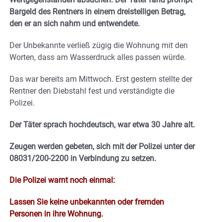
Bargeld des Rentners in einem dreistelligen Betrag,
den er an sich nahm und entwendete.
Der Unbekannte verließ zügig die Wohnung mit den
Worten, dass am Wasserdruck alles passen würde.
Das war bereits am Mittwoch. Erst gestern stellte der
Rentner den Diebstahl fest und verständigte die
Polizei.
Der Täter sprach hochdeutsch, war etwa 30 Jahre alt.
Zeugen werden gebeten, sich mit der Polizei unter der
08031/200-2200 in Verbindung zu setzen.
Die Polizei warnt noch einmal:
Lassen Sie keine unbekannten oder fremden
Personen in ihre Wohnung.