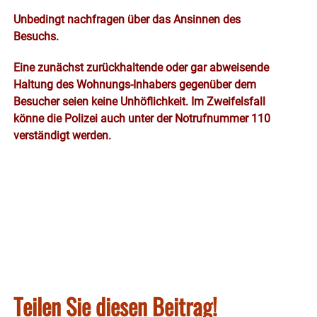
Unbedingt nachfragen über das Ansinnen des
Besuchs.
Eine zunächst zurückhaltende oder gar abweisende
Haltung des Wohnungs-Inhabers gegenüber dem
Besucher seien keine Unhöflichkeit. Im Zweifelsfall
könne die Polizei auch unter der Notrufnummer 110
verständigt werden.
Teilen Sie diesen Beitrag!