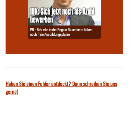
Haben Sie einen Fehler entdeckt? Dann schreiben Sie uns
gerne!