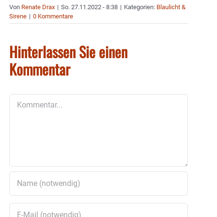
Von
Renate Drax
|
So. 27.11.2022 - 8:38
|
Kategorien:
Blaulicht &
Sirene
|
0 Kommentare
Hinterlassen Sie einen
Kommentar
Kommentar