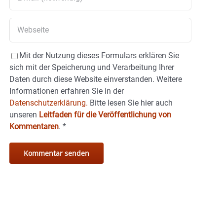
Mit der Nutzung dieses Formulars erklären Sie
sich mit der Speicherung und Verarbeitung Ihrer
Daten durch diese Website einverstanden. Weitere
Informationen erfahren Sie in der
Datenschutzerklärung.
Bitte lesen Sie hier auch
unseren
Leitfaden für die Veröffentlichung von
Kommentaren
.
*