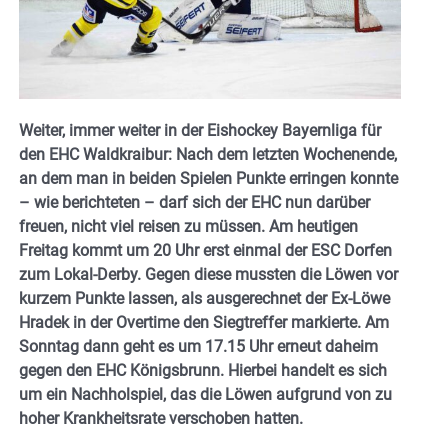
Weiter, immer weiter in der Eishockey Bayernliga für
den EHC Waldkraibur: Nach dem letzten Wochenende,
an dem man in beiden Spielen Punkte erringen konnte
– wie berichteten – darf sich der EHC nun darüber
freuen, nicht viel reisen zu müssen. Am heutigen
Freitag kommt um 20 Uhr erst einmal der ESC Dorfen
zum Lokal-Derby. Gegen diese mussten die Löwen vor
kurzem Punkte lassen, als ausgerechnet der Ex-Löwe
Hradek in der Overtime den Siegtreffer markierte. Am
Sonntag dann geht es um 17.15 Uhr erneut daheim
gegen den EHC Königsbrunn. Hierbei handelt es sich
um ein Nachholspiel, das die Löwen aufgrund von zu
hoher Krankheitsrate verschoben hatten.