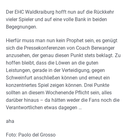
Der EHC Waldkraiburg hofft nun auf die Rückkehr
vieler Spieler und auf eine volle Bank in beiden
Begegnungen.
Hierfür muss man nun kein Prophet sein, es genügt
sich die Pressekonferenzen von Coach Berwanger
anzusehen, der genau diesen Punkt stets beklagt. Zu
hoffen bleibt, dass die Löwen an die guten
Leistungen, gerade in der Verteidigung, gegen
Schweinfurt anschließen können und erneut ein
konzentriertes Spiel zeigen können. Drei Punkte
sollten an diesem Wochenende Pflicht sein, alles
darüber hinaus – da hätten weder die Fans noch die
Verantwortlichen etwas dagegen …
aha
Foto: Paolo del Grosso