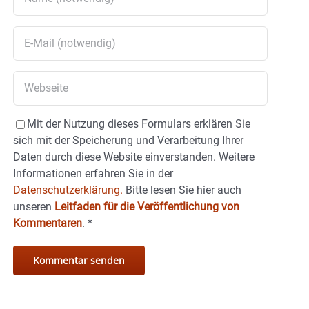
Mit der Nutzung dieses Formulars erklären Sie
sich mit der Speicherung und Verarbeitung Ihrer
Daten durch diese Website einverstanden. Weitere
Informationen erfahren Sie in der
Datenschutzerklärung.
Bitte lesen Sie hier auch
unseren
Leitfaden für die Veröffentlichung von
Kommentaren
.
*