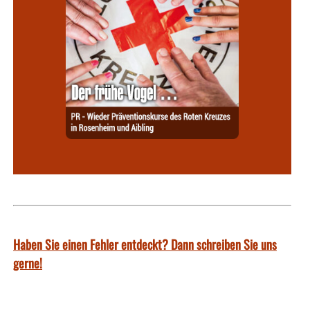
Haben Sie einen Fehler entdeckt? Dann schreiben Sie uns
gerne!