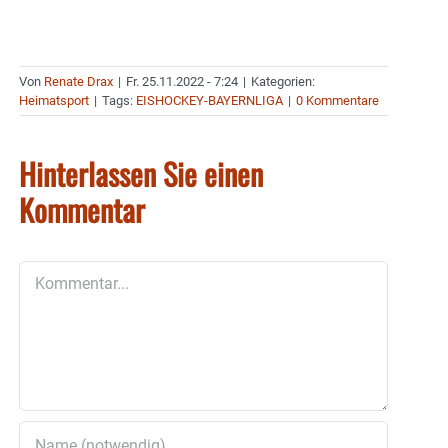
Von
Renate Drax
|
Fr. 25.11.2022 - 7:24
|
Kategorien:
Heimatsport
|
Tags:
EISHOCKEY-BAYERNLIGA
|
0 Kommentare
Hinterlassen Sie einen
Kommentar
Kommentar