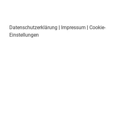
Datenschutzerklärung
|
Impressum
|
Cookie-
Einstellungen