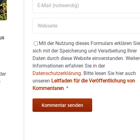
us
Mit der Nutzung dieses Formulars erklären Si
sich mit der Speicherung und Verarbeitung Ihrer
Daten durch diese Website einverstanden. Weiter
Informationen erfahren Sie in der
Datenschutzerklärung.
Bitte lesen Sie hier auch
der
unseren
Leitfaden für die Veröffentlichung von
e
Kommentaren
.
*