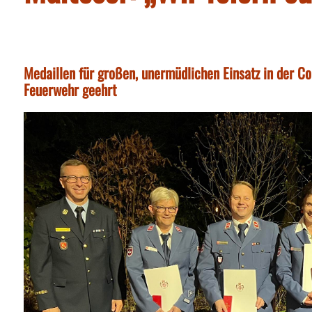
Medaillen für großen, unermüdlichen Einsatz in der Co
Feuerwehr geehrt