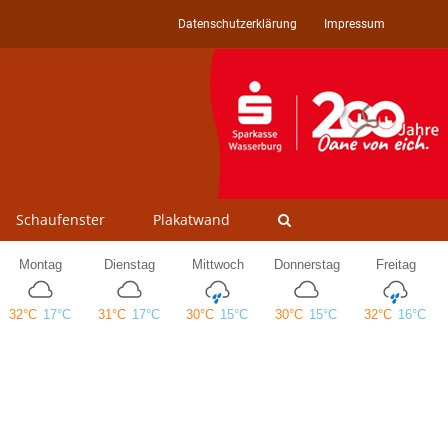
Datenschutzerklärung
Impressum
Schaufenster
Plakatwand