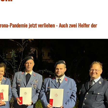
rona-Pandemie jetzt verliehen - Auch zwei Helfer der