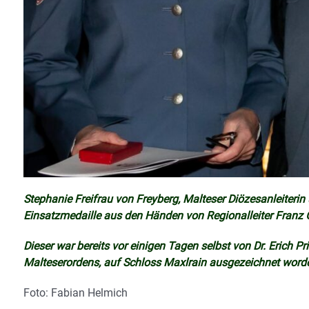
Stephanie Freifrau von Freyberg, Malteser Diözesanleiterin
Einsatzmedaille aus den Händen von Regionalleiter Franz 
Dieser war bereits vor einigen Tagen selbst von Dr. Erich 
Malteserordens, auf Schloss Maxlrain ausgezeichnet word
Foto: Fabian Helmich