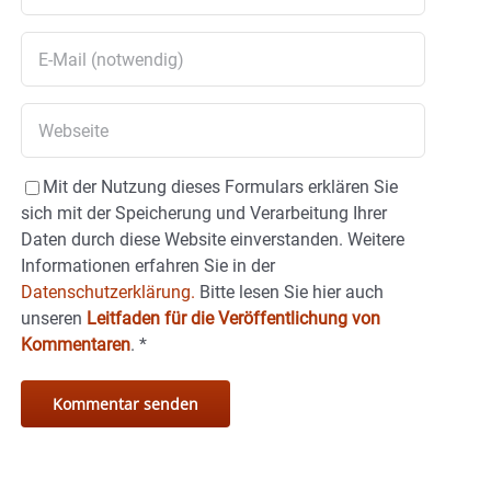
Mit der Nutzung dieses Formulars erklären Sie
sich mit der Speicherung und Verarbeitung Ihrer
Daten durch diese Website einverstanden. Weitere
Informationen erfahren Sie in der
Datenschutzerklärung.
Bitte lesen Sie hier auch
unseren
Leitfaden für die Veröffentlichung von
Kommentaren
.
*