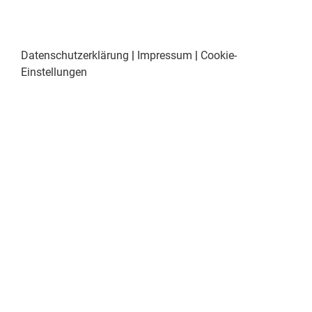
Datenschutzerklärung
|
Impressum
|
Cookie-
Einstellungen