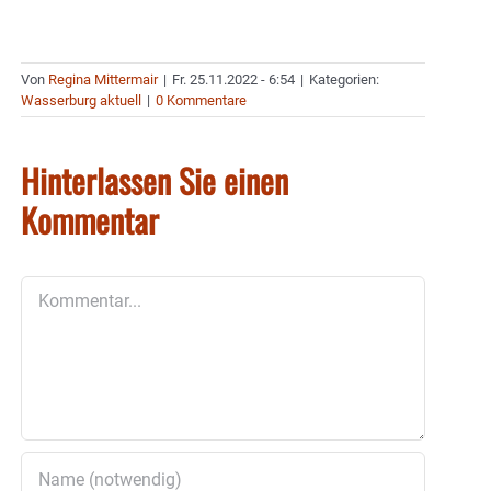
Von
Regina Mittermair
|
Fr. 25.11.2022 - 6:54
|
Kategorien:
Wasserburg aktuell
|
0 Kommentare
Hinterlassen Sie einen
Kommentar
Kommentar