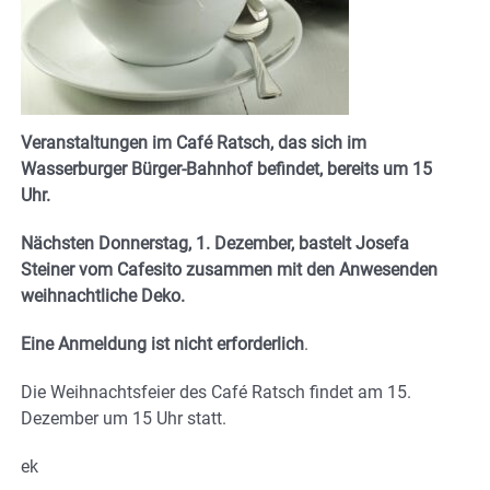
Veranstaltungen im Café Ratsch, das sich im
Wasserburger Bürger-Bahnhof befindet, bereits um 15
Uhr.
Nächsten Donnerstag, 1. Dezember, bastelt Josefa
Steiner vom Cafesito zusammen mit den Anwesenden
weihnachtliche Deko.
Eine Anmeldung ist nicht erforderlich
.
Die Weihnachtsfeier des Café Ratsch findet am 15.
Dezember um 15 Uhr statt.
ek