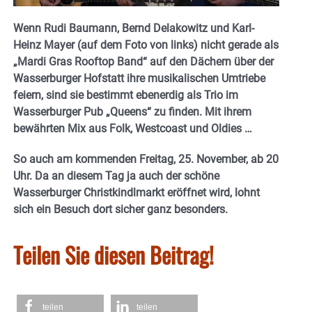
Wenn Rudi Baumann, Bernd Delakowitz und Karl-
Heinz Mayer (auf dem Foto von links) nicht gerade als
„Mardi Gras Rooftop Band“ auf den Dächern über der
Wasserburger Hofstatt ihre musikalischen Umtriebe
feiern, sind sie bestimmt ebenerdig als Trio im
Wasserburger Pub „Queens“ zu finden. Mit ihrem
bewährten Mix aus Folk, Westcoast und Oldies …
So auch am kommenden Freitag, 25. November, ab 20
Uhr. Da an diesem Tag ja auch der schöne
Wasserburger Christkindlmarkt eröffnet wird, lohnt
sich ein Besuch dort sicher ganz besonders.
Teilen Sie diesen Beitrag!
teilen
teilen