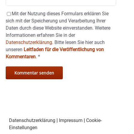
Mit der Nutzung dieses Formulars erklären Sie
sich mit der Speicherung und Verarbeitung Ihrer
Daten durch diese Website einverstanden. Weitere
Informationen erfahren Sie in der
Datenschutzerklärung.
Bitte lesen Sie hier auch
unseren
Leitfaden für die Veröffentlichung von
Kommentaren
.
*
Datenschutzerklärung
|
Impressum
|
Cookie-
Einstellungen