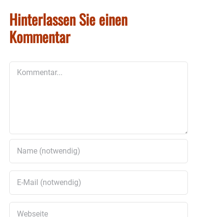
Hinterlassen Sie einen
Kommentar
Kommentar