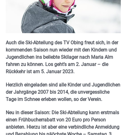
Auch die Ski-Abteilung des TV Obing freut sich, in der
kommenden Saison nun wieder mit den Kindern und
Jugendlichen ins beliebte Skilager nach Maria Alm
fahren zu können. Los geht’s am 2. Januar – die
Rückkehr ist am 5. Januar 2023.
Herzlich eingeladen sind alle Kinder und Jugendlichen
der Jahrgänge 2007 bis 2014, die unvergessliche
Tage im Schnee erleben wollen, so der Verein.
Neu in dieser Saison: Die Ski-Abteilung kann erstmals
einen Frühbucherrabatt von 20 Euro pro Person
anbieten. Hierzu ist aber eine verbindliche Anmeldung
und Bezahlung bis näöchste Woche – Samstag, 3.