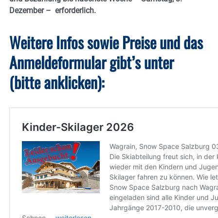
Dezember – erforderlich.
Weitere Infos sowie Preise und das
Anmeldeformular gibt’s unter
(bitte anklicken):