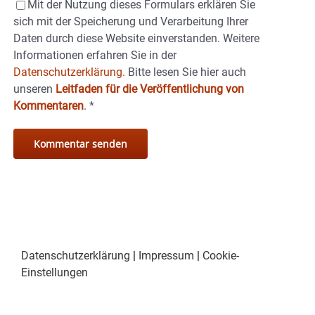
Mit der Nutzung dieses Formulars erklären Sie
sich mit der Speicherung und Verarbeitung Ihrer
Daten durch diese Website einverstanden. Weitere
Informationen erfahren Sie in der
Datenschutzerklärung.
Bitte lesen Sie hier auch
unseren
Leitfaden für die Veröffentlichung von
Kommentaren
.
*
Datenschutzerklärung
|
Impressum
|
Cookie-
Einstellungen