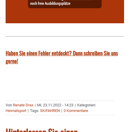
Haben Sie einen Fehler entdeckt? Dann schreiben Sie uns
gerne!
Von
Renate Drax
|
Mi. 23.11.2022 - 14:23
|
Kategorien:
Heimatsport
|
Tags:
SKIFAHREN
|
0 Kommentare