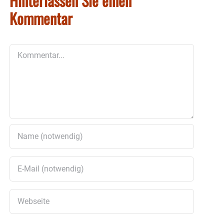
Hinterlassen Sie einen
Kommentar
Kommentar