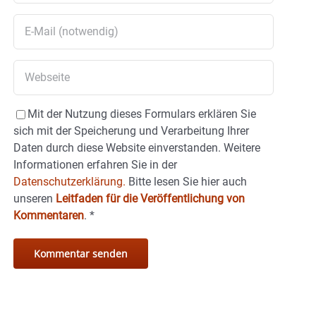
Mit der Nutzung dieses Formulars erklären Sie
sich mit der Speicherung und Verarbeitung Ihrer
Daten durch diese Website einverstanden. Weitere
Informationen erfahren Sie in der
Datenschutzerklärung.
Bitte lesen Sie hier auch
unseren
Leitfaden für die Veröffentlichung von
Kommentaren
.
*