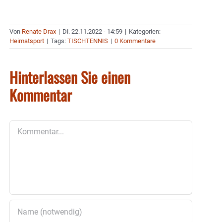
Von
Renate Drax
|
Di. 22.11.2022 - 14:59
|
Kategorien:
Heimatsport
|
Tags:
TISCHTENNIS
|
0 Kommentare
Hinterlassen Sie einen
Kommentar
Kommentar