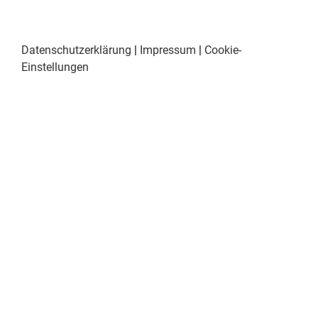
Datenschutzerklärung
|
Impressum
|
Cookie-
Einstellungen