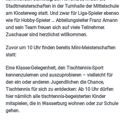
Stadtmeisterschaften in der Turnhalle der Mittelschule
am Klosterweg statt. Und zwar für Liga-Spieler ebenso
wie für Hobby-Spieler … Abteilungsleiter Franz Amann
und sein Team freuen sich auf viele Teilnehmer.
Zuschauer sind herzlichst willkommen.
Zuvor um 10 Uhr finden bereits Mini-Meisterschaften
statt:
Eine Klasse-Gelegenheit, den Tischtennis-Sport
kennenzulernen und auszuprobieren – vielleicht für
den ein oder anderen Jugendlichen die Chance,
Tischtennis für sich zu entdecken: Ab 10 Uhr dürfen
hier nämlich alle tischtennis-begeisterten Kinder
mitspielen, die in Wasserburg wohnen oder zur Schule
gehen.