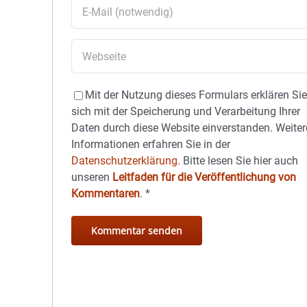
Mit der Nutzung dieses Formulars erklären Si
sich mit der Speicherung und Verarbeitung Ihrer
Daten durch diese Website einverstanden. Weiter
Informationen erfahren Sie in der
Datenschutzerklärung.
Bitte lesen Sie hier auch
unseren
Leitfaden für die Veröffentlichung von
Kommentaren
.
*