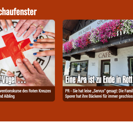
chaufenster