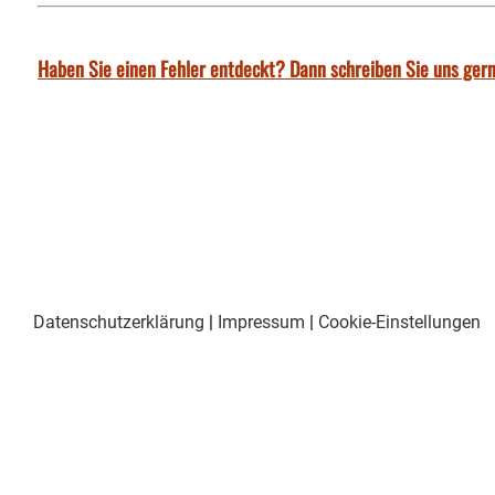
Haben Sie einen Fehler entdeckt? Dann schreiben Sie uns gern
Datenschutzerklärung
|
Impressum
|
Cookie-Einstellungen