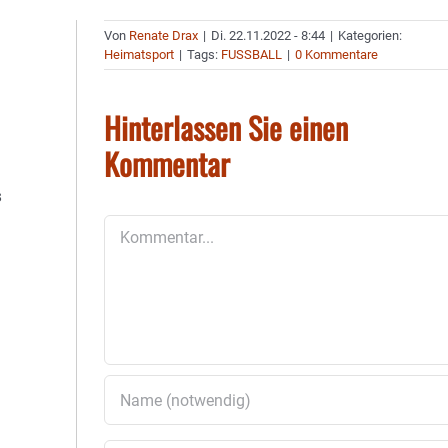
Von
Renate Drax
|
Di. 22.11.2022 - 8:44
|
Kategorien:
Heimatsport
|
Tags:
FUSSBALL
|
0 Kommentare
Hinterlassen Sie einen
Kommentar
s
Kommentar