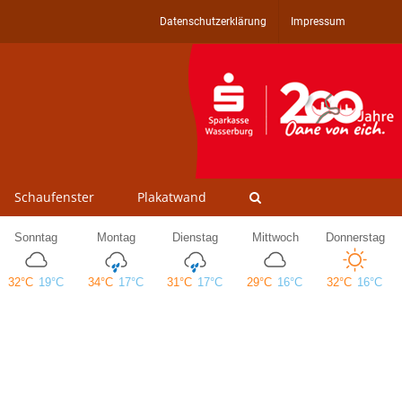
Datenschutzerklärung
Impressum
Schaufenster
Plakatwand