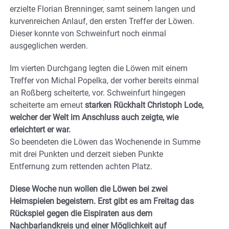
erzielte Florian Brenninger, samt seinem langen und
kurvenreichen Anlauf, den ersten Treffer der Löwen.
Dieser konnte von Schweinfurt noch einmal
ausgeglichen werden.
Im vierten Durchgang legten die Löwen mit einem
Treffer von Michal Popelka, der vorher bereits einmal
an Roßberg scheiterte, vor. Schweinfurt hingegen
scheiterte am erneut
starken Rückhalt Christoph Lode,
welcher der Welt im Anschluss auch zeigte, wie
erleichtert er war.
So beendeten die Löwen das Wochenende in Summe
mit drei Punkten und derzeit sieben Punkte
Entfernung zum rettenden achten Platz.
Diese Woche nun wollen die Löwen bei zwei
Heimspielen begeistern. Erst gibt es am Freitag das
Rückspiel gegen die Eispiraten aus dem
Nachbarlandkreis und einer Möglichkeit auf