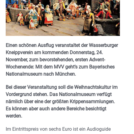
Einen schönen Ausflug veranstaltet der Wasserburger
Kneippverein am kommenden Donnerstag, 24.
November, zum bevorstehenden, ersten Advent-
Wochenende: Mit dem MVV geht’s zum Bayerisches
Nationalmuseum nach München.
Bei dieser Veranstaltung soll die Weihnachtskultur im
Vordergrund stehen. Das Nationalmuseum verfügt
nämlich über eine der größten Krippensammlungen.
Es können aber auch andere Bereiche besichtigt
werden.
Im Eintrittspreis von sechs Euro ist ein Audioguide