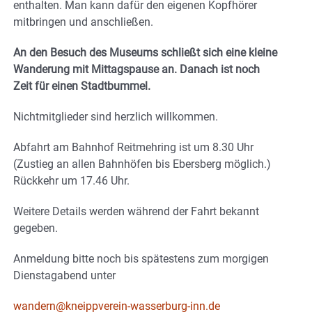
enthalten. Man kann dafür den eigenen Kopfhörer
mitbringen und anschließen.
An den Besuch des Museums schließt sich eine kleine
Wanderung mit Mittagspause an. Danach ist noch
Zeit für einen Stadtbummel.
Nichtmitglieder sind herzlich willkommen.
Abfahrt am Bahnhof Reitmehring ist um 8.30 Uhr
(Zustieg an allen Bahnhöfen bis Ebersberg möglich.)
Rückkehr um 17.46 Uhr.
Weitere Details werden während der Fahrt bekannt
gegeben.
Anmeldung bitte noch bis spätestens zum morgigen
Dienstagabend unter
wandern@kneippverein-wasserburg-inn.de