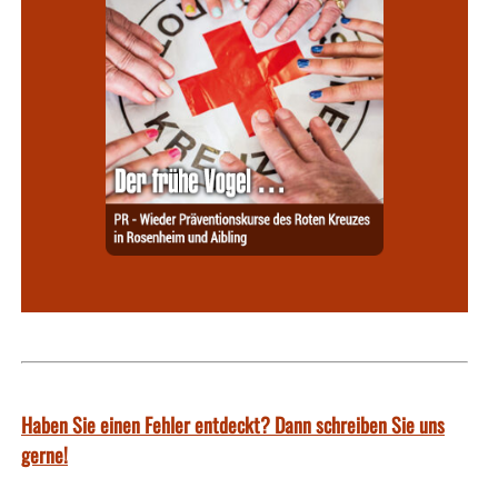
Haben Sie einen Fehler entdeckt? Dann schreiben Sie uns
gerne!