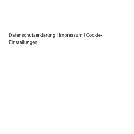
Datenschutzerklärung
|
Impressum
|
Cookie-
Einstellungen