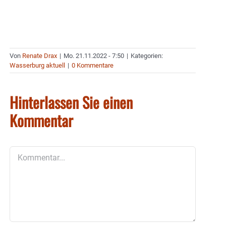
Von
Renate Drax
|
Mo. 21.11.2022 - 7:50
|
Kategorien:
Wasserburg aktuell
|
0 Kommentare
Hinterlassen Sie einen
Kommentar
Kommentar