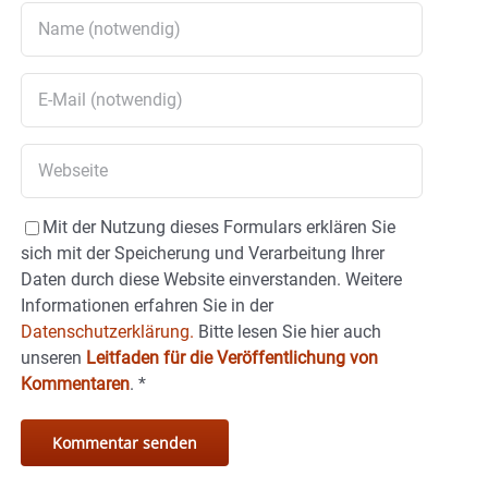
Mit der Nutzung dieses Formulars erklären Sie
sich mit der Speicherung und Verarbeitung Ihrer
Daten durch diese Website einverstanden. Weitere
Informationen erfahren Sie in der
Datenschutzerklärung.
Bitte lesen Sie hier auch
unseren
Leitfaden für die Veröffentlichung von
Kommentaren
.
*