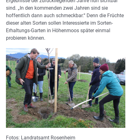
Ergebnisse der zurückliegenden Jahre nun sichtbar
sind. „In den kommenden zwei Jahren sind sie
hoffentlich dann auch schmeckbar.“ Denn die Früchte
dieser alten Sorten sollen Interessierte im Sorten-
Erhaltungs-Garten in Höhenmoos später einmal
probieren können.
Fotos: Landratsamt Rosenheim