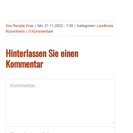
Von
Renate Drax
|
Mo. 21.11.2022 - 7:39
|
Kategorien:
Landkreis
Rosenheim
|
0 Kommentare
Hinterlassen Sie einen
Kommentar
Kommentar