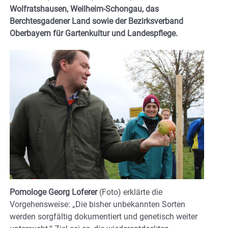
Wolfratshausen, Weilheim-Schongau, das
Berchtesgadener Land sowie der Bezirksverband
Oberbayern für Gartenkultur und Landespflege.
Pomologe Georg Loferer
(Foto) erklärte die
Vorgehensweise: „Die bisher unbekannten Sorten
werden sorgfältig dokumentiert und genetisch weiter