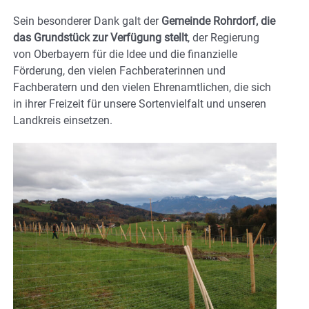
Sein besonderer Dank galt der
Gemeinde Rohrdorf, die
das Grundstück zur Verfügung stellt
, der Regierung
von Oberbayern für die Idee und die finanzielle
Förderung, den vielen Fachberaterinnen und
Fachberatern und den vielen Ehrenamtlichen, die sich
in ihrer Freizeit für unsere Sortenvielfalt und unseren
Landkreis einsetzen.