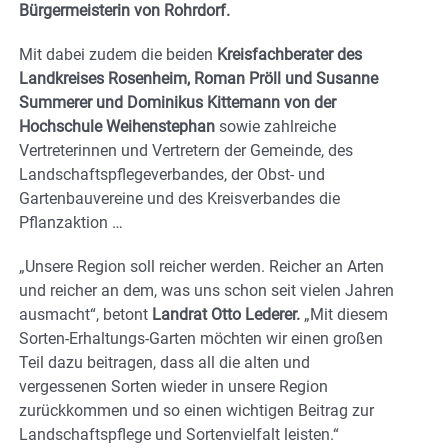
Bürgermeisterin von Rohrdorf.
Mit dabei zudem die beiden
Kreisfachberater des
Landkreises Rosenheim, Roman Pröll und Susanne
Summerer und Dominikus Kittemann von der
Hochschule Weihenstephan
sowie zahlreiche
Vertreterinnen und Vertretern der Gemeinde, des
Landschaftspflegeverbandes, der Obst- und
Gartenbauvereine und des Kreisverbandes die
Pflanzaktion …
„Unsere Region soll reicher werden. Reicher an Arten
und reicher an dem, was uns schon seit vielen Jahren
ausmacht“, betont
Landrat Otto Lederer.
„Mit diesem
Sorten-Erhaltungs-Garten möchten wir einen großen
Teil dazu beitragen, dass all die alten und
vergessenen Sorten wieder in unsere Region
zurückkommen und so einen wichtigen Beitrag zur
Landschaftspflege und Sortenvielfalt leisten.“