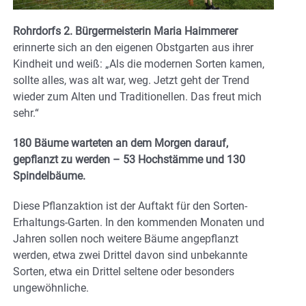
Rohrdorfs 2. Bürgermeisterin Maria Haimmerer
erinnerte sich an den eigenen Obstgarten aus ihrer
Kindheit und weiß: „Als die modernen Sorten kamen,
sollte alles, was alt war, weg. Jetzt geht der Trend
wieder zum Alten und Traditionellen. Das freut mich
sehr.“
180 Bäume warteten an dem Morgen darauf,
gepflanzt zu werden – 53 Hochstämme und 130
Spindelbäume.
Diese Pflanzaktion ist der Auftakt für den Sorten-
Erhaltungs-Garten. In den kommenden Monaten und
Jahren sollen noch weitere Bäume angepflanzt
werden, etwa zwei Drittel davon sind unbekannte
Sorten, etwa ein Drittel seltene oder besonders
ungewöhnliche.