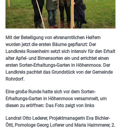
Mit der Beteiligung von ehrenamtlichen Helfern
wurden jetzt die ersten Bäume gepflanzt: Der
Landkreis Rosenheim setzt sich intensiv für den Erhalt
alter Apfel- und Birnensorten ein und errichtet einen
ersten Sorten-Erhaltungs-Garten in Höhenmoos. Der
Landkreis pachtet das Grundstück von der Gemeinde
Rohrdorf.
Eine große Runde hatte sich vor dem Sorten-
Erhaltungs-Garten in Höhenmoos versammelt, um
diesen zu eröffnen: Das Foto zeigt von links
Landrat Otto Lederer, Projektmanagerin Eva Bichler-
Öttl, Pomologe Georg Loferer und Maria Haimmerer, 2.