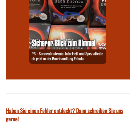
Haben Sie einen Fehler entdeckt? Dann schreiben Sie uns
gerne!