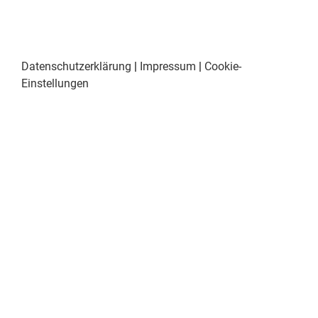
Datenschutzerklärung
|
Impressum
|
Cookie-
Einstellungen