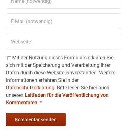
Mit der Nutzung dieses Formulars erklären Sie
sich mit der Speicherung und Verarbeitung Ihrer
Daten durch diese Website einverstanden. Weitere
Informationen erfahren Sie in der
Datenschutzerklärung.
Bitte lesen Sie hier auch
unseren
Leitfaden für die Veröffentlichung von
Kommentaren
.
*