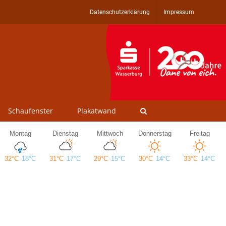
Datenschutzerklärung
Impressum
Schaufenster
Plakatwand