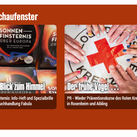
chaufenster