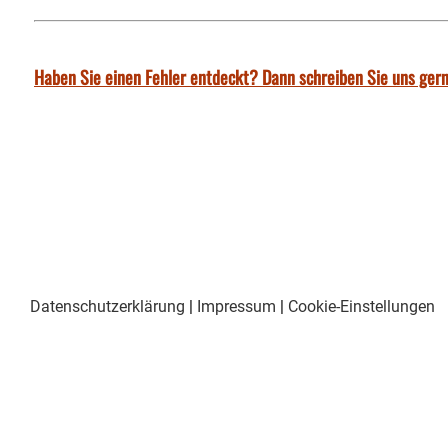
Haben Sie einen Fehler entdeckt? Dann schreiben Sie uns gern
Datenschutzerklärung
|
Impressum
|
Cookie-Einstellungen