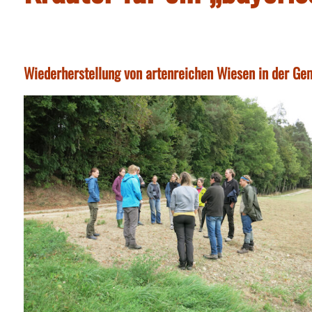
Wiederherstellung von artenreichen Wiesen in der G