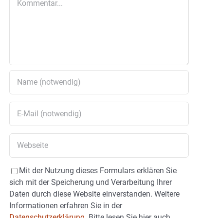
Mit der Nutzung dieses Formulars erklären Sie
sich mit der Speicherung und Verarbeitung Ihrer
Daten durch diese Website einverstanden. Weitere
Informationen erfahren Sie in der
Datenschutzerklärung.
Bitte lesen Sie hier auch