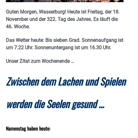
Guten Morgen, Wasserburg! Heute ist Freitag, der 18.
November und der 322. Tag des Jahres.
Es läuft die
46. Woche.
Das Wetter heute: Bis sieben Grad. Sonnenaufgang ist
um 7.22 Uhr. Sonnenuntergang ist um 16.30
Uhr.
Unser Zitat zum Wochenende …
Zwischen dem Lachen und Spielen
werden die Seelen gesund …
Namenstag haben heute: