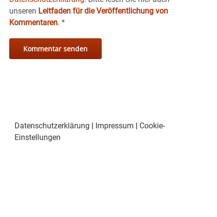
unseren
Leitfaden für die Veröffentlichung von
Kommentaren
.
*
Datenschutzerklärung
|
Impressum
|
Cookie-
Einstellungen