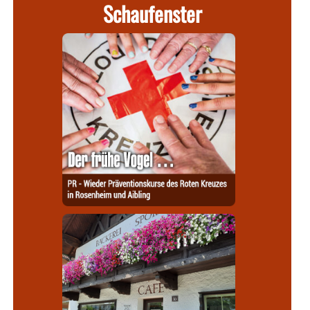
Schaufenster