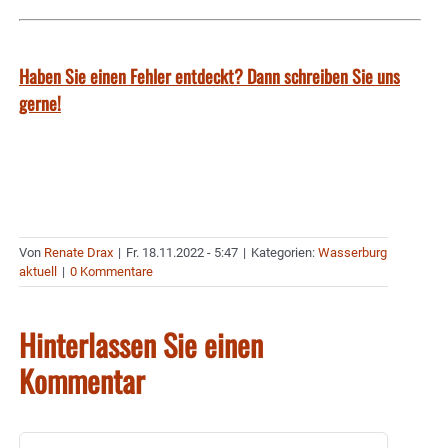
Haben Sie einen Fehler entdeckt? Dann schreiben Sie uns
gerne!
Von
Renate Drax
|
Fr. 18.11.2022 - 5:47
|
Kategorien:
Wasserburg
aktuell
|
0 Kommentare
Hinterlassen Sie einen
Kommentar
Kommentar