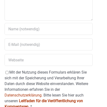
Mit der Nutzung dieses Formulars erklären Sie
sich mit der Speicherung und Verarbeitung Ihrer
Daten durch diese Website einverstanden. Weitere
Informationen erfahren Sie in der
Datenschutzerklärung.
Bitte lesen Sie hier auch
unseren
Leitfaden für die Veröffentlichung von
Kommentaren
.
*