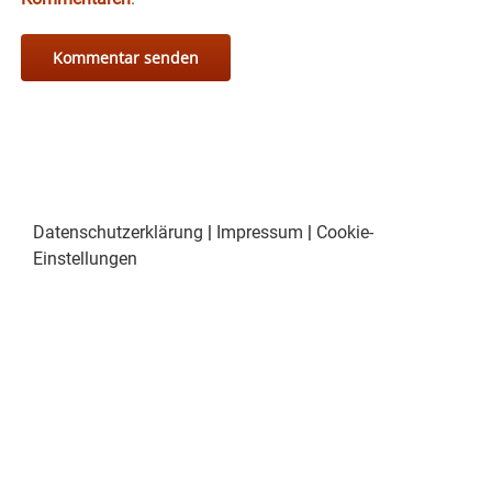
Datenschutzerklärung
|
Impressum
|
Cookie-
Einstellungen