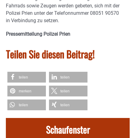
Fahrrads sowie Zeugen werden gebeten, sich mit der
Polizei Prien unter der Telefonnummer 08051 90570
in Verbindung zu setzen.
Pressemitteilung Polizei Prien
Teilen Sie diesen Beitrag!
teilen
teilen
merken
teilen
teilen
teilen
Schaufenster