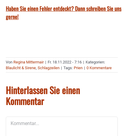
Haben Sie einen Fehler entdeckt? Dann schreiben Sie uns
gerne!
Von
Regina Mittermair
|
Fr. 18.11.2022 - 7:16
|
Kategorien:
Blaulicht & Sirene
,
Schlagzeilen
|
Tags:
Prien
|
0 Kommentare
Hinterlassen Sie einen
Kommentar
Kommentar