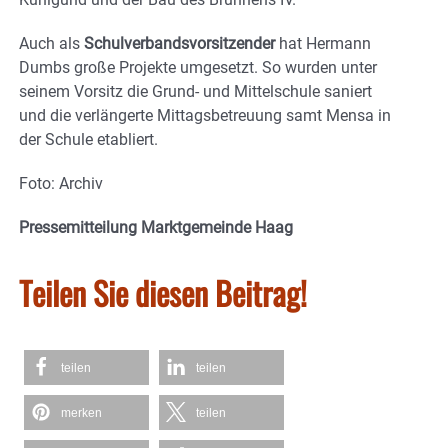
Auch als
Schulverbandsvorsitzender
hat Hermann
Dumbs große Projekte umgesetzt. So wurden unter
seinem Vorsitz die Grund- und Mittelschule saniert
und die verlängerte Mittagsbetreuung samt Mensa in
der Schule etabliert.
Foto: Archiv
Pressemitteilung Marktgemeinde Haag
Teilen Sie diesen Beitrag!
teilen
teilen
merken
teilen