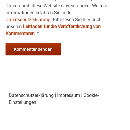
Daten durch diese Website einverstanden. Weitere
Informationen erfahren Sie in der
Datenschutzerklärung.
Bitte lesen Sie hier auch
unseren
Leitfaden für die Veröffentlichung von
Kommentaren
.
*
Datenschutzerklärung
|
Impressum
|
Cookie-
Einstellungen