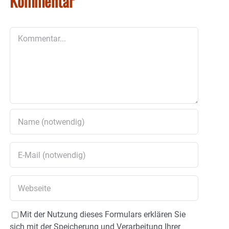
Kommentar
Kommentar
Mit der Nutzung dieses Formulars erklären Sie
sich mit der Speicherung und Verarbeitung Ihrer