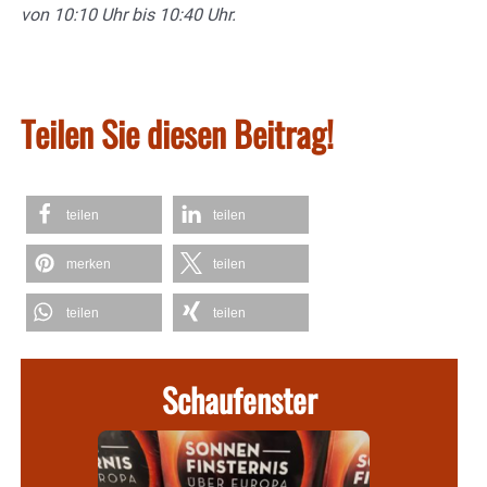
von 10:10 Uhr bis 10:40 Uhr.
Teilen Sie diesen Beitrag!
teilen
teilen
merken
teilen
teilen
teilen
Schaufenster