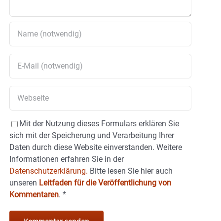
Mit der Nutzung dieses Formulars erklären Sie
sich mit der Speicherung und Verarbeitung Ihrer
Daten durch diese Website einverstanden. Weitere
Informationen erfahren Sie in der
Datenschutzerklärung.
Bitte lesen Sie hier auch
unseren
Leitfaden für die Veröffentlichung von
Kommentaren
.
*