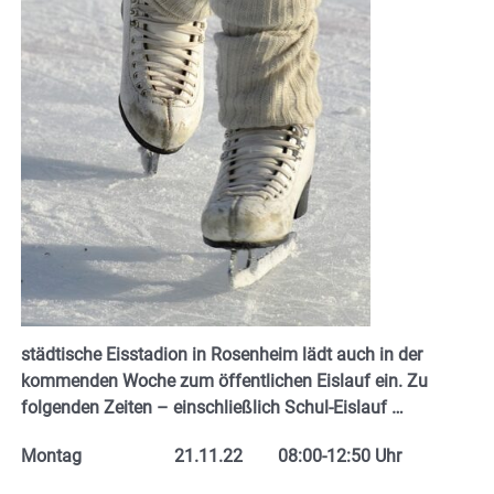
städtische Eisstadion in Rosenheim lädt auch in der
kommenden Woche zum öffentlichen Eislauf ein. Zu
folgenden Zeiten – einschließlich Schul-Eislauf …
Montag 21.11.22 08:00-12:50 Uhr