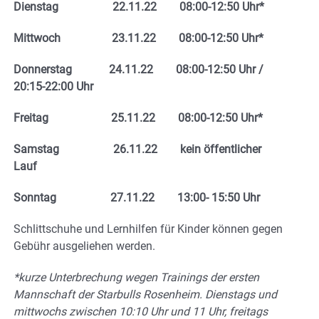
Dienstag 22.11.22 08:00-12:50 Uhr*
Mittwoch 23.11.22 08:00-12:50 Uhr*
Donnerstag 24.11.22 08:00-12:50 Uhr /
20:15-22:00 Uhr
Freitag 25.11.22 08:00-12:50 Uhr*
Samstag 26.11.22 kein öffentlicher
Lauf
Sonntag 27.11.22 13:00- 15:50 Uhr
Schlittschuhe und Lernhilfen für Kinder können gegen
Gebühr ausgeliehen werden.
*kurze Unterbrechung wegen Trainings der ersten
Mannschaft der Starbulls Rosenheim. Dienstags und
mittwochs zwischen 10:10 Uhr und 11 Uhr, freitags