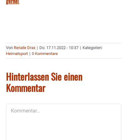
gerne!
Von
Renate Drax
|
Do. 17.11.2022 - 10:37
|
Kategorien:
Heimatsport
|
0 Kommentare
Hinterlassen Sie einen
Kommentar
Kommentar