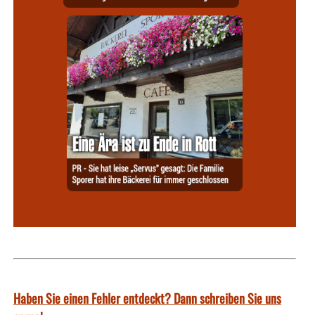
Haben Sie einen Fehler entdeckt? Dann schreiben Sie uns