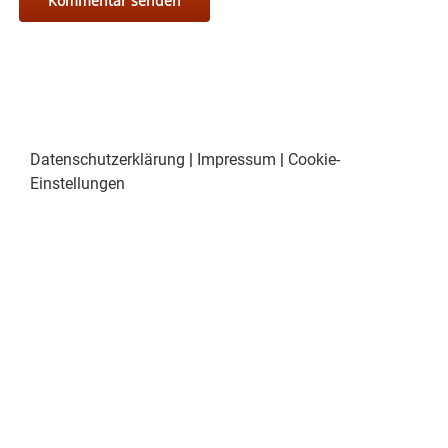
Datenschutzerklärung
|
Impressum
|
Cookie-
Einstellungen