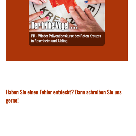
Haben Sie einen Fehler entdeckt? Dann schreiben Sie uns
gerne!