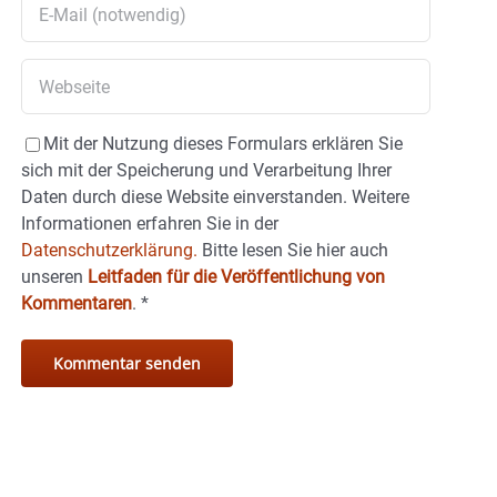
Mit der Nutzung dieses Formulars erklären Sie
sich mit der Speicherung und Verarbeitung Ihrer
Daten durch diese Website einverstanden. Weitere
Informationen erfahren Sie in der
Datenschutzerklärung.
Bitte lesen Sie hier auch
unseren
Leitfaden für die Veröffentlichung von
Kommentaren
.
*