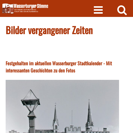
Skip
to
content
Bilder vergangener Zeiten
Festgehalten im aktuellen Wasserburger Stadtkalender - Mit
interessanten Geschichten zu den Fotos