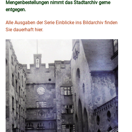
Mengenbestellungen nimmt das Stadtarchiv gerne
entgegen.
Alle Ausgaben der Serie Einblicke ins Bildarchiv finden
Sie dauerhaft hier.