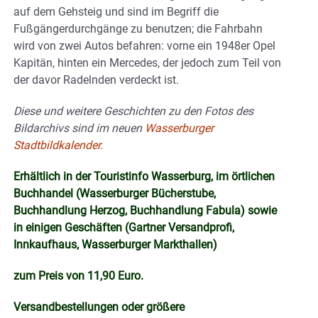
auf dem Gehsteig und sind im Begriff die
Fußgängerdurchgänge zu benutzen; die Fahrbahn
wird von zwei Autos befahren: vorne ein 1948er Opel
Kapitän, hinten ein Mercedes, der jedoch zum Teil von
der davor Radelnden verdeckt ist.
Diese und weitere Geschichten zu den Fotos des
Bildarchivs sind im neuen
Wasserburger
Stadtbildkalender.
Erhältlich in der Touristinfo Wasserburg, im örtlichen
Buchhandel (Wasserburger Bücherstube,
Buchhandlung Herzog, Buchhandlung Fabula) sowie
in einigen Geschäften (Gartner Versandprofi,
Innkaufhaus, Wasserburger Markthallen)
zum Preis von 11,90 Euro.
Versandbestellungen oder größere