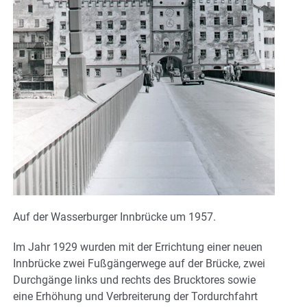
Auf der Wasserburger Innbrücke um 1957.
Im Jahr 1929 wurden mit der Errichtung einer neuen
Innbrücke zwei Fußgängerwege auf der Brücke, zwei
Durchgänge links und rechts des Brucktores sowie
eine Erhöhung und Verbreiterung der Tordurchfahrt