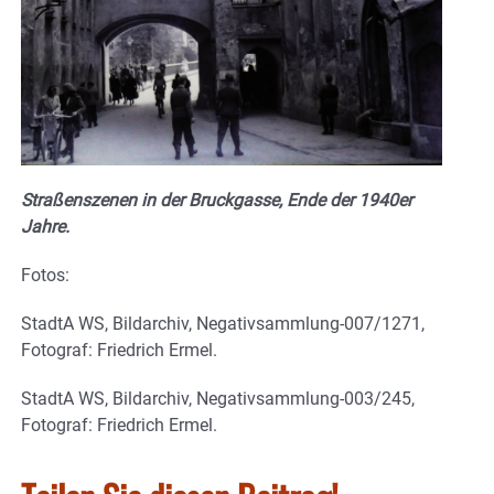
Straßenszenen in der Bruckgasse, Ende der 1940er
Jahre.
Fotos:
StadtA WS, Bildarchiv, Negativsammlung-007/1271,
Fotograf: Friedrich Ermel.
StadtA WS, Bildarchiv, Negativsammlung-003/245,
Fotograf: Friedrich Ermel.