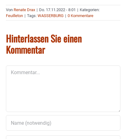
Von
Renate Drax
|
Do. 17.11.2022 - 8:01
|
Kategorien:
Feuilleton
|
Tags:
WASSERBURG
|
0 Kommentare
Hinterlassen Sie einen
Kommentar
Kommentar