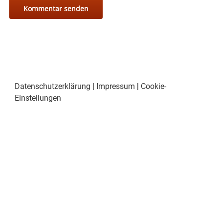
Datenschutzerklärung
|
Impressum
|
Cookie-
Einstellungen