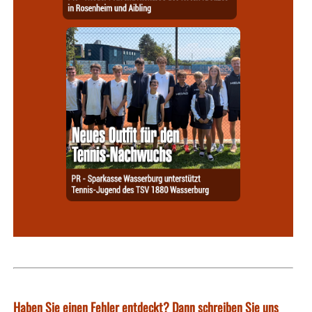
Haben Sie einen Fehler entdeckt? Dann schreiben Sie uns