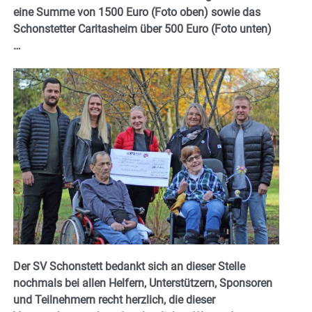
eine Summe von 1500 Euro (Foto oben) sowie das
Schonstetter Caritasheim über 500 Euro (Foto unten)
…
Der SV Schonstett bedankt sich an dieser Stelle
nochmals bei allen Helfern, Unterstützern, Sponsoren
und Teilnehmern recht herzlich, die dieser