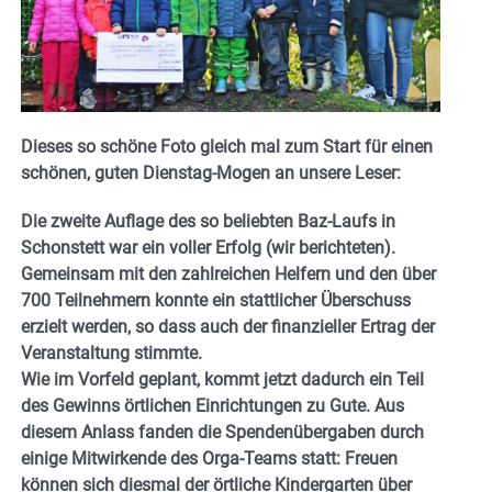
Dieses so schöne Foto gleich mal zum Start für einen
schönen, guten Dienstag-Mogen an unsere Leser:
Die zweite Auflage des so beliebten Baz-Laufs in
Schonstett war ein voller Erfolg (wir berichteten).
Gemeinsam mit den zahlreichen Helfern und den über
700 Teilnehmern konnte ein stattlicher Überschuss
erzielt werden, so dass auch der finanzieller Ertrag der
Veranstaltung stimmte.
Wie im Vorfeld geplant, kommt jetzt dadurch ein Teil
des Gewinns örtlichen Einrichtungen zu Gute. Aus
diesem Anlass fanden die Spendenübergaben durch
einige Mitwirkende des Orga-Teams statt: Freuen
können sich diesmal der örtliche Kindergarten über