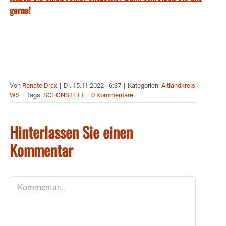
gerne!
Von
Renate Drax
|
Di. 15.11.2022 - 6:37
|
Kategorien:
Altlandkreis
WS
|
Tags:
SCHONSTETT
|
0 Kommentare
Hinterlassen Sie einen
Kommentar
Kommentar