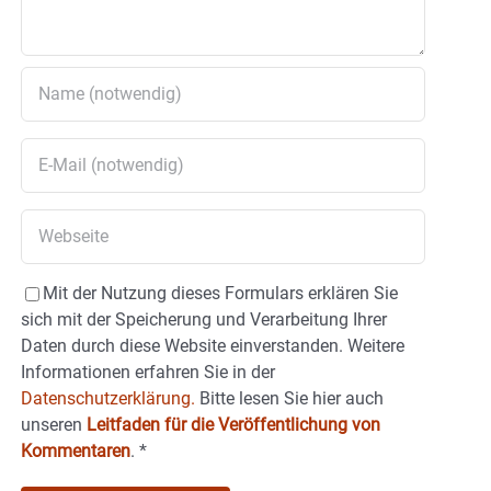
Mit der Nutzung dieses Formulars erklären Sie
sich mit der Speicherung und Verarbeitung Ihrer
Daten durch diese Website einverstanden. Weitere
Informationen erfahren Sie in der
Datenschutzerklärung.
Bitte lesen Sie hier auch
unseren
Leitfaden für die Veröffentlichung von
Kommentaren
.
*