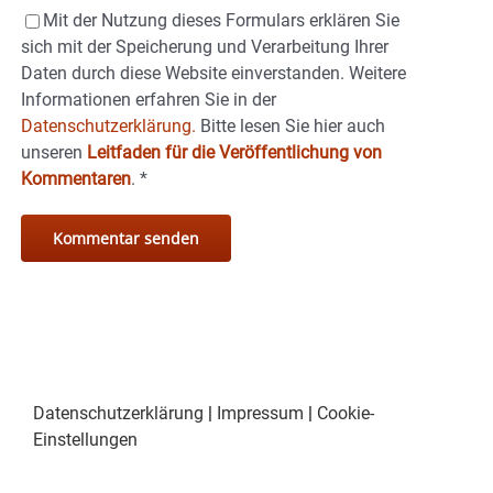
Mit der Nutzung dieses Formulars erklären Sie
sich mit der Speicherung und Verarbeitung Ihrer
Daten durch diese Website einverstanden. Weitere
Informationen erfahren Sie in der
Datenschutzerklärung.
Bitte lesen Sie hier auch
unseren
Leitfaden für die Veröffentlichung von
Kommentaren
.
*
Datenschutzerklärung
|
Impressum
|
Cookie-
Einstellungen