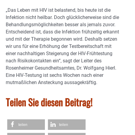
„Das Leben mit HIV ist belastend, bis heute ist die
Infektion nicht heilbar. Doch glücklicherweise sind die
Behandlungsmöglichkeiten besser als jemals zuvor.
Entscheidend ist, dass die Infektion frühzeitig erkannt
und mit der Therapie begonnen wird. Deshalb setzen
wir uns für eine Erhöhung der Testbereitschaft mit
einer nachhaltigen Steigerung der HIV-Frühtestung
nach Risikokontakten ein“, sagt der Leiter des
Rosenheimer Gesundheitsamtes, Dr. Wolfgang Hierl.
Eine HIV-Testung ist sechs Wochen nach einer
mutmaßlichen Ansteckung aussagekräftig.
Teilen Sie diesen Beitrag!
teilen
teilen