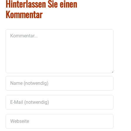
Hinterlassen Sie einen
Kommentar
Kommentar