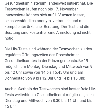
Gesundheitsministerium landesweit initiiert hat. Die
Testwochen laufen noch bis 17. November.
Interessierte können sich auf HIV testen lassen,
selbstverständlich anonym, vertraulich und mit
kompetenter ärztlicher Beratung. Der Test und die
Beratung sind kostenfrei, eine Anmeldung ist nicht
nötig.
Die HIV-Tests sind während der Testwochen zu den
regulären Öffnungszeiten des Rosenheimer
Gesundheitsamtes in der Prinzregentenstraße 19
möglich: am Montag, Dienstag und Mittwoch von 9
bis 12 Uhr sowie von 14 bis 15.45 Uhr und am
Donnerstag von 9 bis 12 Uhr und 14 bis 16 Uhr.
Auch außerhalb der Testwochen sind kostenfreie HIV-
Tests weiterhin im Gesundheitsamt möglich – jeden
Dienstag und Mittwoch von 8.30 bis 11 Uhr und bis
15 Uhr.