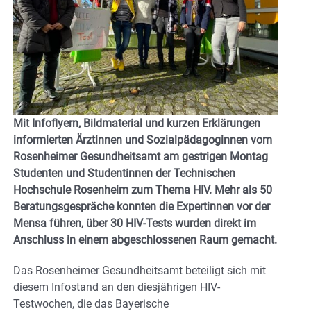
Mit Infoflyern, Bildmaterial und kurzen Erklärungen
informierten Ärztinnen und Sozialpädagoginnen vom
Rosenheimer Gesundheitsamt am gestrigen Montag
Studenten und Studentinnen der Technischen
Hochschule Rosenheim zum Thema HIV. Mehr als 50
Beratungsgespräche konnten die Expertinnen vor der
Mensa führen, über 30 HIV-Tests wurden direkt im
Anschluss in einem abgeschlossenen Raum gemacht.
Das Rosenheimer Gesundheitsamt beteiligt sich mit
diesem Infostand an den diesjährigen HIV-
Testwochen, die das Bayerische