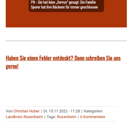
Haben Sie einen Fehler entdeckt? Dann schreiben Sie uns
gerne!
Von
Christian Huber
|
Di. 15.11.2022 - 11:28
|
Kategorien:
Landkreis Rosenheim
|
Tags:
Rosenheim
|
0 Kommentare